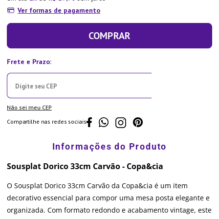
Ver formas de pagamento
COMPRAR
Não sei meu CEP
Compartilhe nas redes sociais
Sousplat Dorico 33cm Carvão - Copa&cia
O Sousplat Dorico 33cm Carvão da Copa&cia é um item
decorativo essencial para compor uma mesa posta elegante e
organizada. Com formato redondo e acabamento vintage, este