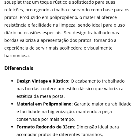
sousplat traz um toque rústico e sofisticado para suas
refeições, protegendo a toalha e servindo como base para os
pratos. Produzido em polipropileno, o material oferece
resistência e facilidade na limpeza, sendo ideal para o uso
diário ou ocasiões especiais. Seu design trabalhado nas
bordas valoriza a apresentação dos pratos, tornando a
experiência de servir mais acolhedora e visualmente
harmoniosa.
Diferenciais
Design Vintage e Rústico
: O acabamento trabalhado
nas bordas confere um estilo clássico que valoriza a
estética da mesa posta.
Material em Polipropileno
: Garante maior durabilidade
e facilidade na higienização, mantendo a peça
conservada por mais tempo.
Formato Redondo de 33cm
: Dimensão ideal para
acomodar pratos de diferentes tamanhos,