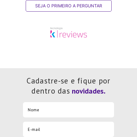
SEJA O PRIMEIRO A PERGUNTAR
Cadastre-se e fique por
dentro das