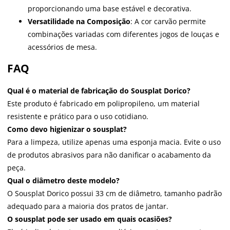
proporcionando uma base estável e decorativa.
Versatilidade na Composição
: A cor carvão permite
combinações variadas com diferentes jogos de louças e
acessórios de mesa.
FAQ
Qual é o material de fabricação do Sousplat Dorico?
Este produto é fabricado em polipropileno, um material
resistente e prático para o uso cotidiano.
Como devo higienizar o sousplat?
Para a limpeza, utilize apenas uma esponja macia. Evite o uso
de produtos abrasivos para não danificar o acabamento da
peça.
Qual o diâmetro deste modelo?
O Sousplat Dorico possui 33 cm de diâmetro, tamanho padrão
adequado para a maioria dos pratos de jantar.
O sousplat pode ser usado em quais ocasiões?