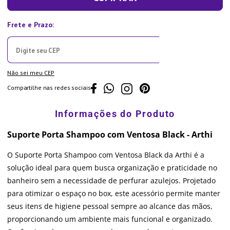
Não sei meu CEP
Compartilhe nas redes sociais
Suporte Porta Shampoo com Ventosa Black - Arthi
O Suporte Porta Shampoo com Ventosa Black da Arthi é a
solução ideal para quem busca organização e praticidade no
banheiro sem a necessidade de perfurar azulejos. Projetado
para otimizar o espaço no box, este acessório permite manter
seus itens de higiene pessoal sempre ao alcance das mãos,
proporcionando um ambiente mais funcional e organizado.