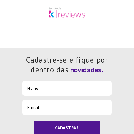
Cadastre-se e fique por
dentro das
CADASTRAR