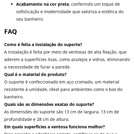
Acabamento na cor preta
, conferindo um toque de
sofisticação e modernidade que valoriza a estética do
seu banheiro.
FAQ
Como é feita a instalação do suporte?
A instalação é feita por meio de ventosas de alta fixação, que
aderem a superfícies lisas, como azulejos e vidros, eliminando
a necessidade de furar a parede.
Qual é o material do produto?
O suporte é confeccionado em aço cromado, um material
resistente à umidade, ideal para ambientes como o box do
banheiro.
Quais são as dimensões exatas do suporte?
As dimensões do suporte são 13 cm de largura, 13 cm de
profundidade e 28 cm de altura.
Em quais superfícies a ventosa funciona melhor?