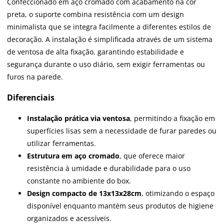
Confeccionado em aço cromado com acabamento na cor
preta, o suporte combina resistência com um design
minimalista que se integra facilmente a diferentes estilos de
decoração. A instalação é simplificada através de um sistema
de ventosa de alta fixação, garantindo estabilidade e
segurança durante o uso diário, sem exigir ferramentas ou
furos na parede.
Diferenciais
Instalação prática via ventosa
, permitindo a fixação em
superfícies lisas sem a necessidade de furar paredes ou
utilizar ferramentas.
Estrutura em aço cromado
, que oferece maior
resistência à umidade e durabilidade para o uso
constante no ambiente do box.
Design compacto de 13x13x28cm
, otimizando o espaço
disponível enquanto mantém seus produtos de higiene
organizados e acessíveis.