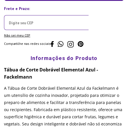
Não sei meu CEP
Compartilhe nas redes sociais
Tábua de Corte Dobrável Elemental Azul -
Fackelmann
A Tábua de Corte Dobrável Elemental Azul da Fackelmann é
um utensílio de cozinha inovador, projetado para otimizar o
preparo de alimentos e facilitar a transferência para panelas
ou recipientes. Fabricada em plástico resistente, oferece uma
superfície higiênica e durável para cortar frutas, legumes e
vegetais. Seu design inteligente e dobrável não só economiza