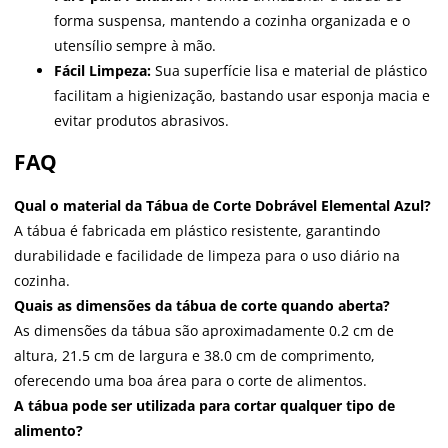
forma suspensa, mantendo a cozinha organizada e o
utensílio sempre à mão.
Fácil Limpeza:
Sua superfície lisa e material de plástico
facilitam a higienização, bastando usar esponja macia e
evitar produtos abrasivos.
FAQ
Qual o material da Tábua de Corte Dobrável Elemental Azul?
A tábua é fabricada em plástico resistente, garantindo
durabilidade e facilidade de limpeza para o uso diário na
cozinha.
Quais as dimensões da tábua de corte quando aberta?
As dimensões da tábua são aproximadamente 0.2 cm de
altura, 21.5 cm de largura e 38.0 cm de comprimento,
oferecendo uma boa área para o corte de alimentos.
A tábua pode ser utilizada para cortar qualquer tipo de
alimento?