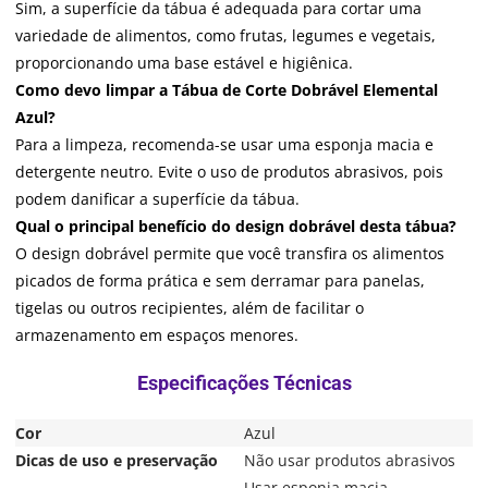
Sim, a superfície da tábua é adequada para cortar uma
variedade de alimentos, como frutas, legumes e vegetais,
proporcionando uma base estável e higiênica.
Como devo limpar a Tábua de Corte Dobrável Elemental
Azul?
Para a limpeza, recomenda-se usar uma esponja macia e
detergente neutro. Evite o uso de produtos abrasivos, pois
podem danificar a superfície da tábua.
Qual o principal benefício do design dobrável desta tábua?
O design dobrável permite que você transfira os alimentos
picados de forma prática e sem derramar para panelas,
tigelas ou outros recipientes, além de facilitar o
armazenamento em espaços menores.
Cor
Azul
Dicas de uso e preservação
Não usar produtos abrasivos
Usar esponja macia