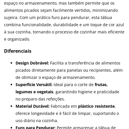
espaço no armazenamento, mas também permite que os
alimentos picados sejam facilmente vertidos, minimizando
sujeira. Com um prático furo para pendurar, esta tábua
combina funcionalidade, durabilidade e um toque de cor azul
à sua cozinha, tornando o processo de cozinhar mais eficiente
e organizado.
Diferenciais
Design Dobrável:
Facilita a transferência de alimentos
picados diretamente para panelas ou recipientes, além
de otimizar o espaço de armazenamento.
Superfície Versátil:
Ideal para o corte de
frutas,
legumes e vegetais
, garantindo higiene e praticidade
no preparo das refeições.
Material Durável:
Fabricada em
plástico resistente
,
oferece longevidade e é fácil de limpar, suportando o
uso diário na cozinha.
Furo para Pendurar:
Permite armazenar a tábua de