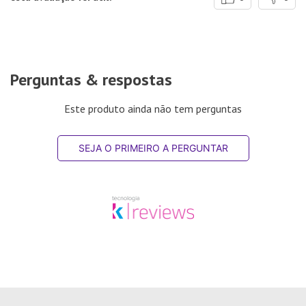
Perguntas & respostas
Este produto ainda não tem perguntas
SEJA O PRIMEIRO A PERGUNTAR