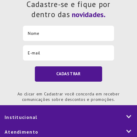
Cadastre-se e fique por
dentro das
CADASTRAR
Ao clicar em Cadastrar você concorda em receber
comunicações sobre descontos e promoções.
Institucional
História
Atendimento