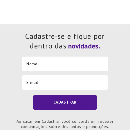
Cadastre-se e fique por
dentro das
CADASTRAR
Ao clicar em Cadastrar você concorda em receber
comunicações sobre descontos e promoções.