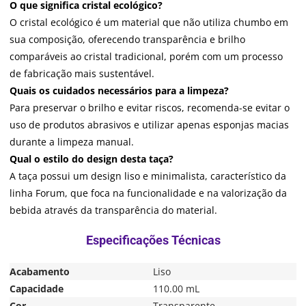
O que significa cristal ecológico?
O cristal ecológico é um material que não utiliza chumbo em
sua composição, oferecendo transparência e brilho
comparáveis ao cristal tradicional, porém com um processo
de fabricação mais sustentável.
Quais os cuidados necessários para a limpeza?
Para preservar o brilho e evitar riscos, recomenda-se evitar o
uso de produtos abrasivos e utilizar apenas esponjas macias
durante a limpeza manual.
Qual o estilo do design desta taça?
A taça possui um design liso e minimalista, característico da
linha Forum, que foca na funcionalidade e na valorização da
bebida através da transparência do material.
Acabamento
Liso
Capacidade
110.00 mL
Cor
Transparente