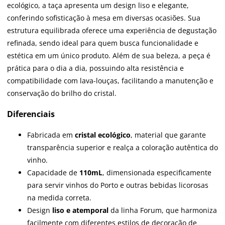
ecológico, a taça apresenta um design liso e elegante,
conferindo sofisticação à mesa em diversas ocasiões. Sua
estrutura equilibrada oferece uma experiência de degustação
refinada, sendo ideal para quem busca funcionalidade e
estética em um único produto. Além de sua beleza, a peça é
prática para o dia a dia, possuindo alta resistência e
compatibilidade com lava-louças, facilitando a manutenção e
conservação do brilho do cristal.
Diferenciais
Fabricada em
cristal ecológico
, material que garante
transparência superior e realça a coloração autêntica do
vinho.
Capacidade de
110mL
, dimensionada especificamente
para servir vinhos do Porto e outras bebidas licorosas
na medida correta.
Design
liso e atemporal
da linha Forum, que harmoniza
facilmente com diferentes estilos de decoração de