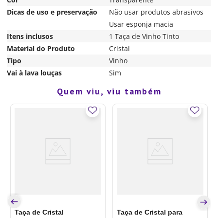
Dicas de uso e preservação
Não usar produtos abrasivos
Usar esponja macia
Itens inclusos
1 Taça de Vinho Tinto
Material do Produto
Cristal
Tipo
Vinho
Vai à lava louças
Sim
Quem viu, viu também
Taça de Cristal
Taça de Cristal para