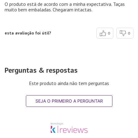
O produto está de acordo com a minha expectativa. Taças
muito bem embaladas. Chegaram intactas.
esta avaliação foi útil?
0
0
Perguntas & respostas
Este produto ainda não tem perguntas
SEJA O PRIMEIRO A PERGUNTAR