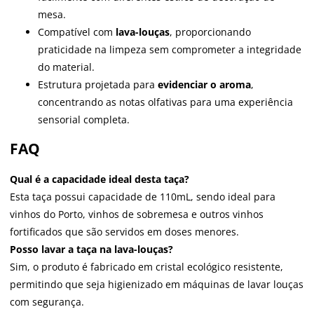
mesa.
Compatível com
lava-louças
, proporcionando
praticidade na limpeza sem comprometer a integridade
do material.
Estrutura projetada para
evidenciar o aroma
,
concentrando as notas olfativas para uma experiência
sensorial completa.
FAQ
Qual é a capacidade ideal desta taça?
Esta taça possui capacidade de 110mL, sendo ideal para
vinhos do Porto, vinhos de sobremesa e outros vinhos
fortificados que são servidos em doses menores.
Posso lavar a taça na lava-louças?
Sim, o produto é fabricado em cristal ecológico resistente,
permitindo que seja higienizado em máquinas de lavar louças
com segurança.