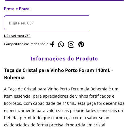
Não sei meu CEP
Compartilhe nas redes sociais
Taça de Cristal para Vinho Porto Forum 110mL -
Bohemia
A Taça de Cristal para Vinho Porto Forum da Bohemia é um
item essencial para apreciadores de vinhos fortificados e
licorosos. Com capacidade de 110mL, esta peça foi desenhada
especificamente para valorizar as propriedades sensoriais da
bebida, permitindo que o aroma, a cor e o sabor sejam
evidenciados de forma precisa. Produzida em cristal