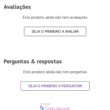
Avaliações
Este produto ainda não tem avaliações
SEJA O PRIMEIRO A AVALIAR
Perguntas & respostas
Este produto ainda não tem perguntas
SEJA O PRIMEIRO A PERGUNTAR