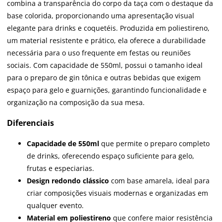
combina a transparência do corpo da taça com o destaque da
base colorida, proporcionando uma apresentação visual
elegante para drinks e coquetéis. Produzida em poliestireno,
um material resistente e prático, ela oferece a durabilidade
necessária para o uso frequente em festas ou reuniões
sociais. Com capacidade de 550ml, possui o tamanho ideal
para o preparo de gin tônica e outras bebidas que exigem
espaço para gelo e guarnições, garantindo funcionalidade e
organização na composição da sua mesa.
Diferenciais
Capacidade de 550ml
que permite o preparo completo
de drinks, oferecendo espaço suficiente para gelo,
frutas e especiarias.
Design redondo clássico
com base amarela, ideal para
criar composições visuais modernas e organizadas em
qualquer evento.
Material em poliestireno
que confere maior resistência