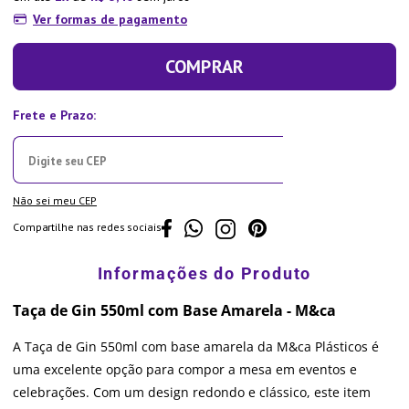
Ver formas de pagamento
COMPRAR
Não sei meu CEP
Compartilhe nas redes sociais
Taça de Gin 550ml com Base Amarela - M&ca
A Taça de Gin 550ml com base amarela da M&ca Plásticos é
uma excelente opção para compor a mesa em eventos e
celebrações. Com um design redondo e clássico, este item