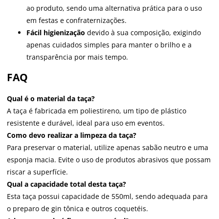
ao produto, sendo uma alternativa prática para o uso
em festas e confraternizações.
Fácil higienização
devido à sua composição, exigindo
apenas cuidados simples para manter o brilho e a
transparência por mais tempo.
FAQ
Qual é o material da taça?
A taça é fabricada em poliestireno, um tipo de plástico
resistente e durável, ideal para uso em eventos.
Como devo realizar a limpeza da taça?
Para preservar o material, utilize apenas sabão neutro e uma
esponja macia. Evite o uso de produtos abrasivos que possam
riscar a superfície.
Qual a capacidade total desta taça?
Esta taça possui capacidade de 550ml, sendo adequada para
o preparo de gin tônica e outros coquetéis.