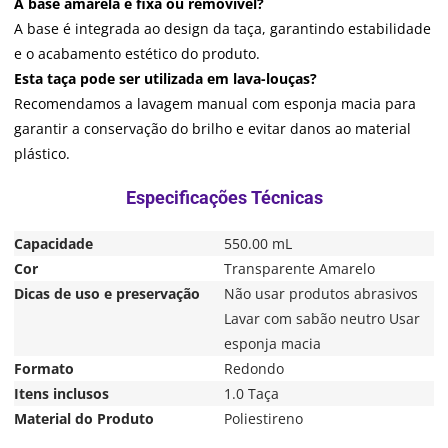
A base amarela é fixa ou removível?
A base é integrada ao design da taça, garantindo estabilidade
e o acabamento estético do produto.
Esta taça pode ser utilizada em lava-louças?
Recomendamos a lavagem manual com esponja macia para
garantir a conservação do brilho e evitar danos ao material
plástico.
Capacidade
550.00 mL
Cor
Transparente Amarelo
Dicas de uso e preservação
Não usar produtos abrasivos
Lavar com sabão neutro Usar
esponja macia
Formato
Redondo
Itens inclusos
1.0 Taça
Material do Produto
Poliestireno