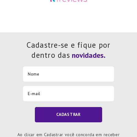
Cadastre-se e fique por
dentro das
CADASTRAR
Ao clicar em Cadastrar você concorda em receber