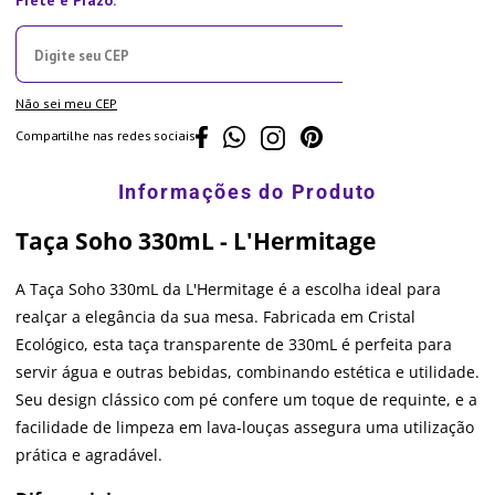
Não sei meu CEP
Compartilhe nas redes sociais
Taça Soho 330mL - L'Hermitage
A Taça Soho 330mL da L'Hermitage é a escolha ideal para
realçar a elegância da sua mesa. Fabricada em Cristal
Ecológico, esta taça transparente de 330mL é perfeita para
servir água e outras bebidas, combinando estética e utilidade.
Seu design clássico com pé confere um toque de requinte, e a
facilidade de limpeza em lava-louças assegura uma utilização
prática e agradável.