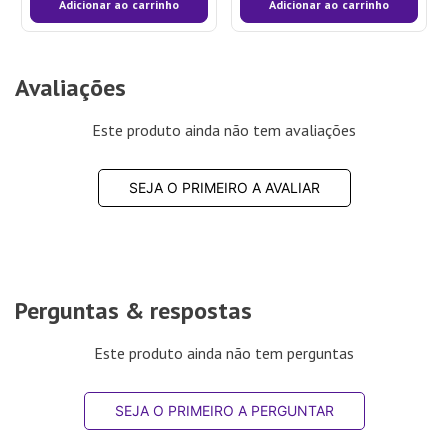
Adicionar ao carrinho
Adicionar ao carrinho
Avaliações
Este produto ainda não tem avaliações
SEJA O PRIMEIRO A AVALIAR
Perguntas & respostas
Este produto ainda não tem perguntas
SEJA O PRIMEIRO A PERGUNTAR