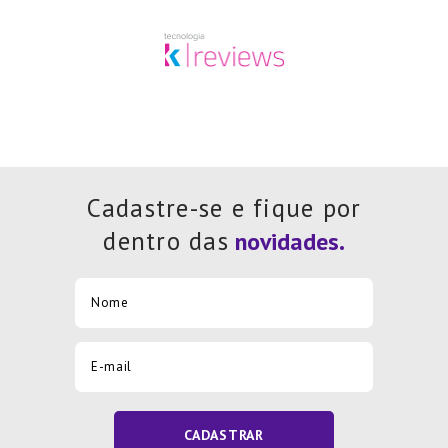
Cadastre-se e fique por
dentro das
CADASTRAR