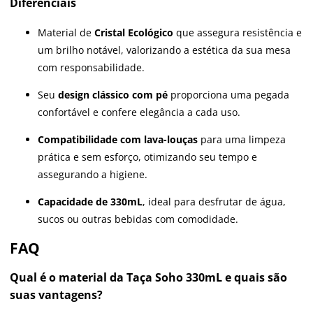
Diferenciais
Material de
Cristal Ecológico
que assegura resistência e
um brilho notável, valorizando a estética da sua mesa
com responsabilidade.
Seu
design clássico com pé
proporciona uma pegada
confortável e confere elegância a cada uso.
Compatibilidade com lava-louças
para uma limpeza
prática e sem esforço, otimizando seu tempo e
assegurando a higiene.
Capacidade de 330mL
, ideal para desfrutar de água,
sucos ou outras bebidas com comodidade.
FAQ
Qual é o material da Taça Soho 330mL e quais são
suas vantagens?