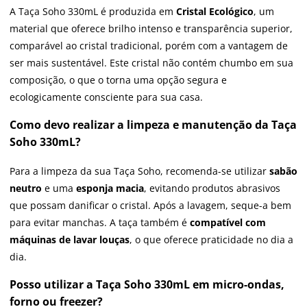
A Taça Soho 330mL é produzida em
Cristal Ecológico
, um
material que oferece brilho intenso e transparência superior,
comparável ao cristal tradicional, porém com a vantagem de
ser mais sustentável. Este cristal não contém chumbo em sua
composição, o que o torna uma opção segura e
ecologicamente consciente para sua casa.
Como devo realizar a limpeza e manutenção da Taça
Soho 330mL?
Para a limpeza da sua Taça Soho, recomenda-se utilizar
sabão
neutro
e uma
esponja macia
, evitando produtos abrasivos
que possam danificar o cristal. Após a lavagem, seque-a bem
para evitar manchas. A taça também é
compatível com
máquinas de lavar louças
, o que oferece praticidade no dia a
dia.
Posso utilizar a Taça Soho 330mL em micro-ondas,
forno ou freezer?