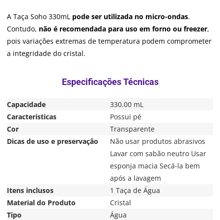
A Taça Soho 330mL
pode ser utilizada no micro-ondas
.
Contudo,
não é recomendada para uso em forno ou freezer
,
pois variações extremas de temperatura podem comprometer
a integridade do cristal.
Capacidade
330.00 mL
Características
Possui pé
Cor
Transparente
Dicas de uso e preservação
Não usar produtos abrasivos
Lavar com sabão neutro Usar
esponja macia Secá-la bem
após a lavagem
Itens inclusos
1 Taça de Água
Material do Produto
Cristal
Tipo
Água