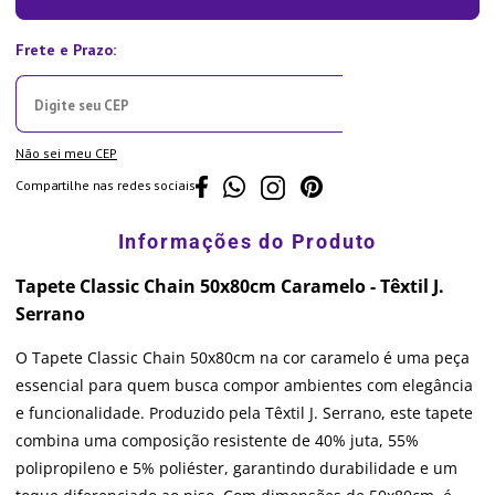
Não sei meu CEP
Compartilhe nas redes sociais
Tapete Classic Chain 50x80cm Caramelo - Têxtil J.
Serrano
O Tapete Classic Chain 50x80cm na cor caramelo é uma peça
essencial para quem busca compor ambientes com elegância
e funcionalidade. Produzido pela Têxtil J. Serrano, este tapete
combina uma composição resistente de 40% juta, 55%
polipropileno e 5% poliéster, garantindo durabilidade e um