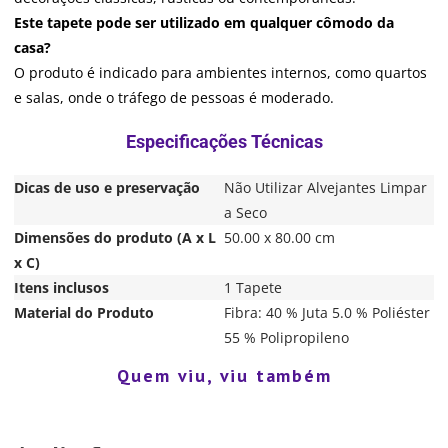
Este tapete pode ser utilizado em qualquer cômodo da
casa?
O produto é indicado para ambientes internos, como quartos
e salas, onde o tráfego de pessoas é moderado.
Dicas de uso e preservação
Não Utilizar Alvejantes Limpar
a Seco
Dimensões do produto (A x L
50.00 x 80.00 cm
x C)
Itens inclusos
1 Tapete
Material do Produto
Fibra: 40 % Juta 5.0 % Poliéster
55 % Polipropileno
Quem viu, viu também