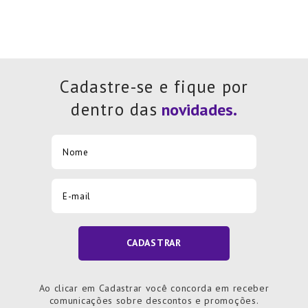
Cadastre-se e fique por
dentro das
CADASTRAR
Ao clicar em Cadastrar você concorda em receber
comunicações sobre descontos e promoções.