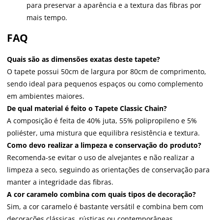
para preservar a aparência e a textura das fibras por
mais tempo.
FAQ
Quais são as dimensões exatas deste tapete?
O tapete possui 50cm de largura por 80cm de comprimento,
sendo ideal para pequenos espaços ou como complemento
em ambientes maiores.
De qual material é feito o Tapete Classic Chain?
A composição é feita de 40% juta, 55% polipropileno e 5%
poliéster, uma mistura que equilibra resistência e textura.
Como devo realizar a limpeza e conservação do produto?
Recomenda-se evitar o uso de alvejantes e não realizar a
limpeza a seco, seguindo as orientações de conservação para
manter a integridade das fibras.
A cor caramelo combina com quais tipos de decoração?
Sim, a cor caramelo é bastante versátil e combina bem com
decorações clássicas, rústicas ou contemporâneas.