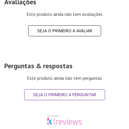
Avaliações
Este produto ainda não tem avaliações
SEJA O PRIMEIRO A AVALIAR
Perguntas & respostas
Este produto ainda não tem perguntas
SEJA O PRIMEIRO A PERGUNTAR