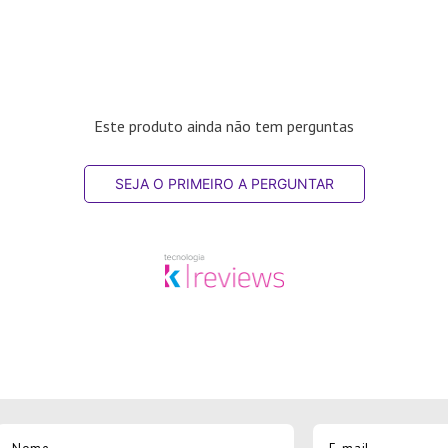
Este produto ainda não tem perguntas
SEJA O PRIMEIRO A PERGUNTAR