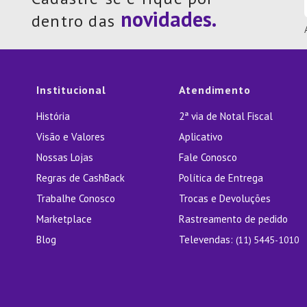
dentro das
Institucional
Atendimento
História
2ª via de Notal Fiscal
Visão e Valores
Aplicativo
Nossas Lojas
Fale Conosco
Regras de CashBack
Política de Entrega
Trabalhe Conosco
Trocas e Devoluções
Marketplace
Rastreamento de pedido
Blog
Televendas:
(11) 5445-1010