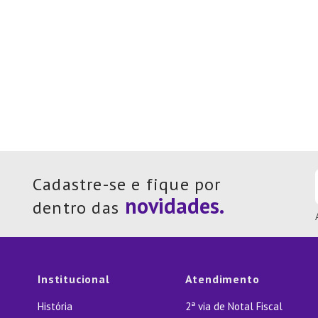
Cadastre-se e fique por
dentro das
Institucional
Atendimento
História
2ª via de Notal Fiscal