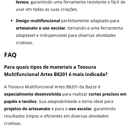
leveza
, garantindo uma ferramenta resistente e fácil de
usar em todas as suas criações.
Design multifuncional
perfeitamente adaptado para
artesanato e uso escolar
, tornando-a uma ferramenta
adaptável e indispensável para diversas atividades
criativas.
FAQ
Para quais tipos de materiais a Tesoura
Multifuncional Artes B8201 é mais indicada?
A Tesoura Multifuncional Artes B8201 da Bazze é
especialmente desenvolvida
para realizar
cortes precisos em
papéis e tecidos
. Sua adaptabilidade a torna ideal para
projetos de artesanato
e para o
uso escolar
, garantindo
resultados limpos e eficientes em diversas atividades
criativas.