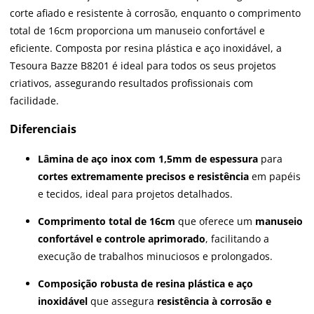
corte afiado e resistente à corrosão, enquanto o comprimento
total de 16cm proporciona um manuseio confortável e
eficiente. Composta por resina plástica e aço inoxidável, a
Tesoura Bazze B8201 é ideal para todos os seus projetos
criativos, assegurando resultados profissionais com
facilidade.
Diferenciais
Lâmina de aço inox com 1,5mm de espessura
para
cortes extremamente precisos e resistência
em papéis
e tecidos, ideal para projetos detalhados.
Comprimento total de 16cm
que oferece um
manuseio
confortável e controle aprimorado
, facilitando a
execução de trabalhos minuciosos e prolongados.
Composição robusta de resina plástica e aço
inoxidável
que assegura
resistência à corrosão e