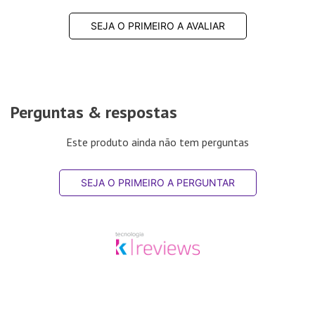
SEJA O PRIMEIRO A AVALIAR
Perguntas & respostas
Este produto ainda não tem perguntas
SEJA O PRIMEIRO A PERGUNTAR