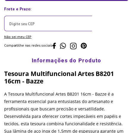
Não sei meu CEP
Compartilhe nas redes sociais
Tesoura Multifuncional Artes B8201
16cm - Bazze
A Tesoura Multifuncional Artes B8201 16cm - Bazze é a
ferramenta essencial para entusiastas do artesanato e
profissionais que buscam precisão e versatilidade.
Desenvolvida para oferecer cortes impecáveis em papéis e
tecidos, esta tesoura combina funcionalidade e resistência.
Sua lâmina de aço inox de 1,5mm de espessura garante um