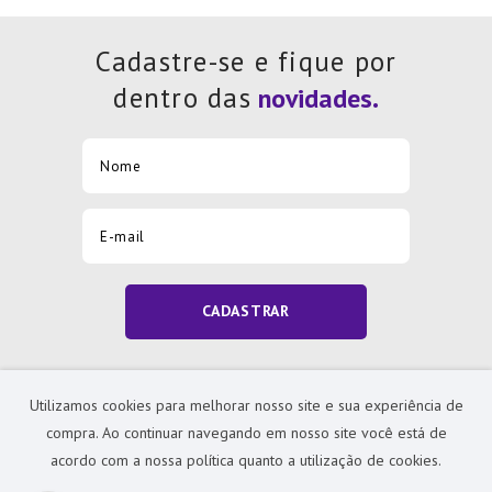
Cadastre-se e fique por
dentro das
CADASTRAR
Ao clicar em Cadastrar você concorda em receber
comunicações sobre descontos e promoções.
Utilizamos cookies para melhorar nosso site e sua experiência de
compra. Ao continuar navegando em nosso site você está de
acordo com a nossa política quanto a utilização de cookies.
Institucional