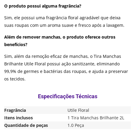
O produto possui alguma fragrância?
Sim, ele possui uma fragrância floral agradável que deixa
suas roupas com um aroma suave e fresco após a lavagem.
Além de remover manchas, o produto oferece outros
benefícios?
Sim, além da remoção eficaz de manchas, o Tira Manchas
Brilhante Utile Floral possui ação sanitizante, eliminando
99,9% de germes e bactérias das roupas, e ajuda a preservar
os tecidos.
Fragrância
Utile Floral
Itens inclusos
1 Tira Manchas Brilhante 2L
Quantidade de peças
1.0 Peça