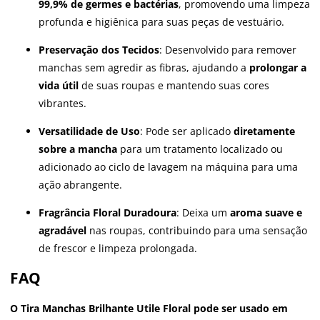
99,9% de germes e bactérias
, promovendo uma limpeza
profunda e higiênica para suas peças de vestuário.
Preservação dos Tecidos
: Desenvolvido para remover
manchas sem agredir as fibras, ajudando a
prolongar a
vida útil
de suas roupas e mantendo suas cores
vibrantes.
Versatilidade de Uso
: Pode ser aplicado
diretamente
sobre a mancha
para um tratamento localizado ou
adicionado ao ciclo de lavagem na máquina para uma
ação abrangente.
Fragrância Floral Duradoura
: Deixa um
aroma suave e
agradável
nas roupas, contribuindo para uma sensação
de frescor e limpeza prolongada.
FAQ
O Tira Manchas Brilhante Utile Floral pode ser usado em