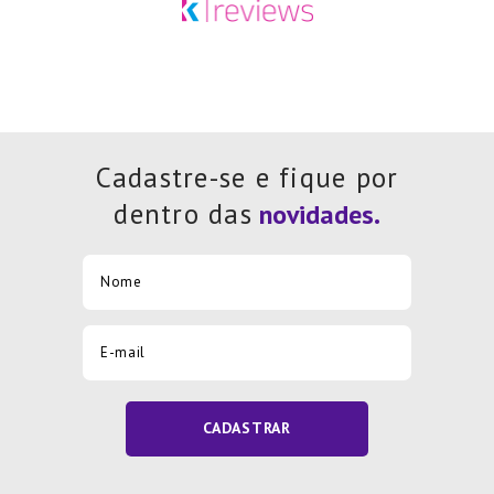
Cadastre-se e fique por
dentro das
CADASTRAR