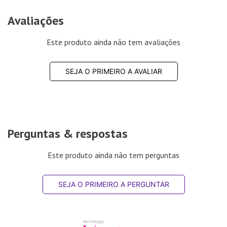
Avaliações
Este produto ainda não tem avaliações
SEJA O PRIMEIRO A AVALIAR
Perguntas & respostas
Este produto ainda não tem perguntas
SEJA O PRIMEIRO A PERGUNTAR