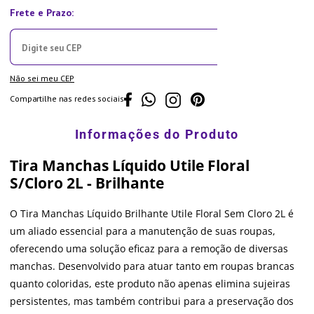
Não sei meu CEP
Compartilhe nas redes sociais
Tira Manchas Líquido Utile Floral
S/Cloro 2L - Brilhante
O Tira Manchas Líquido Brilhante Utile Floral Sem Cloro 2L é
um aliado essencial para a manutenção de suas roupas,
oferecendo uma solução eficaz para a remoção de diversas
manchas. Desenvolvido para atuar tanto em roupas brancas
quanto coloridas, este produto não apenas elimina sujeiras
persistentes, mas também contribui para a preservação dos