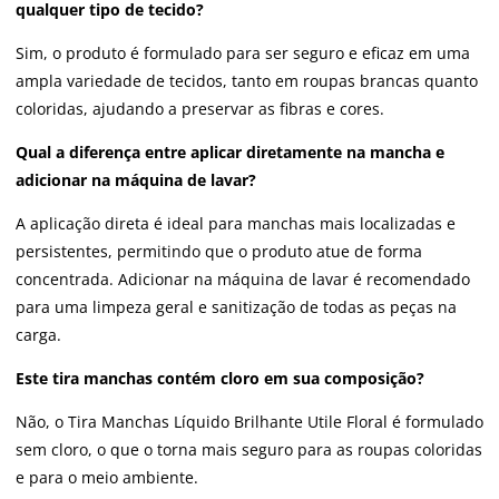
qualquer tipo de tecido?
Sim, o produto é formulado para ser seguro e eficaz em uma
ampla variedade de tecidos, tanto em roupas brancas quanto
coloridas, ajudando a preservar as fibras e cores.
Qual a diferença entre aplicar diretamente na mancha e
adicionar na máquina de lavar?
A aplicação direta é ideal para manchas mais localizadas e
persistentes, permitindo que o produto atue de forma
concentrada. Adicionar na máquina de lavar é recomendado
para uma limpeza geral e sanitização de todas as peças na
carga.
Este tira manchas contém cloro em sua composição?
Não, o Tira Manchas Líquido Brilhante Utile Floral é formulado
sem cloro, o que o torna mais seguro para as roupas coloridas
e para o meio ambiente.