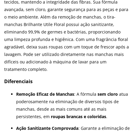
tecidos, mantendo a integridade das fibras. Sua fórmula
avançada, sem cloro, garante segurança para as peças e para
o meio ambiente. Além da remoção de manchas, o tira-
manchas Brilhante Utile Floral possui ação sanitizante,
eliminando 99,9% de germes e bactérias, proporcionando
uma limpeza profunda e higiênica. Com uma fragrância floral
agradável, deixa suas roupas com um toque de frescor após a
lavagem. Pode ser utilizado diretamente nas manchas mais
difíceis ou adicionado à máquina de lavar para um
tratamento completo.
Diferenciais
Remoção Eficaz de Manchas
: A fórmula
sem cloro
atua
poderosamente na eliminação de diversos tipos de
manchas, desde as mais comuns até as mais
persistentes, em
roupas brancas e coloridas
.
Ação Sanitizante Comprovada
: Garante a eliminação de