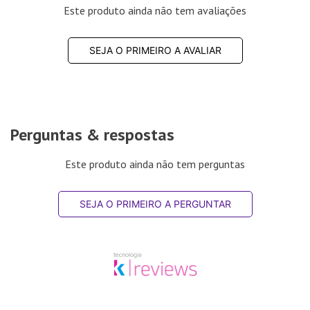
Este produto ainda não tem avaliações
SEJA O PRIMEIRO A AVALIAR
Perguntas & respostas
Este produto ainda não tem perguntas
SEJA O PRIMEIRO A PERGUNTAR