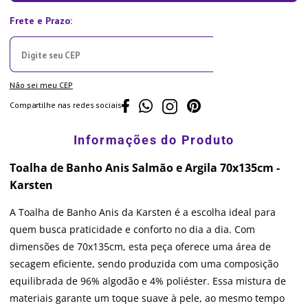
Não sei meu CEP
Compartilhe nas redes sociais
Toalha de Banho Anis Salmão e Argila 70x135cm -
Karsten
A Toalha de Banho Anis da Karsten é a escolha ideal para
quem busca praticidade e conforto no dia a dia. Com
dimensões de 70x135cm, esta peça oferece uma área de
secagem eficiente, sendo produzida com uma composição
equilibrada de 96% algodão e 4% poliéster. Essa mistura de
materiais garante um toque suave à pele, ao mesmo tempo