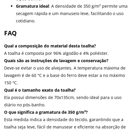
Gramatura ideal
: A densidade de 350 g/m² permite uma
secagem rápida e um manuseio leve, facilitando o uso
cotidiano.
FAQ
Qual a composição do material desta toalha?
A toalha é composta por 96% algodão e 4% poliéster.
Quais são as instruções de lavagem e conservação?
Deve-se evitar o uso de alvejantes. A temperatura máxima de
lavagem é de 60 °C e a base do ferro deve estar a no máximo
150 °C.
Qual é o tamanho exato da toalha?
Ela possui dimensões de 70x135cm, sendo ideal para o uso
diário no pós-banho.
O que significa a gramatura de 350 g/m²?
Esta medida indica a densidade do tecido, garantindo que a
toalha seja leve, fácil de manusear e eficiente na absorção de