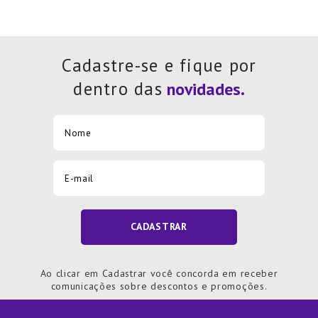
Cadastre-se e fique por
dentro das
CADASTRAR
Ao clicar em Cadastrar você concorda em receber
comunicações sobre descontos e promoções.