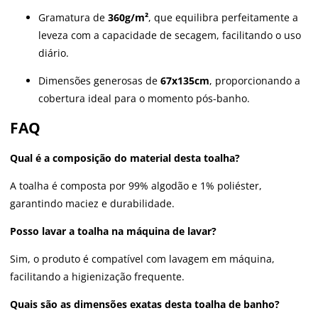
Gramatura de
360g/m²
, que equilibra perfeitamente a
leveza com a capacidade de secagem, facilitando o uso
diário.
Dimensões generosas de
67x135cm
, proporcionando a
cobertura ideal para o momento pós-banho.
FAQ
Qual é a composição do material desta toalha?
A toalha é composta por 99% algodão e 1% poliéster,
garantindo maciez e durabilidade.
Posso lavar a toalha na máquina de lavar?
Sim, o produto é compatível com lavagem em máquina,
facilitando a higienização frequente.
Quais são as dimensões exatas desta toalha de banho?