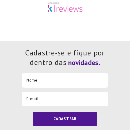
Cadastre-se e fique por
dentro das
CADASTRAR