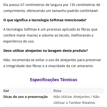
Ela possui 67 centímetros de largura por 135 centímetros de
comprimento, oferecendo um tamanho padrão confortável.
O que significa a tecnologia Softmax mencionada?
A tecnologia Softmax é um processo aplicado às fibras que
confere maior maciez e volume ao tecido, melhorando a
experiência de uso.
Devo utilizar alvejantes na lavagem deste produto?
Não, recomenda-se evitar o uso de alvejantes para preservar
a integridade das fibras e a vivacidade da cor amaranto.
Cor
Rosa
Dicas de uso e preservação
Não Utilizar Alvejantes / Não
Utilizar o Tambor Rotativo