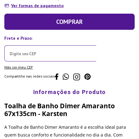
Ver formas de pagamento
COMPRAR
Não sei meu CEP
Compartilhe nas redes sociais
Toalha de Banho Dimer Amaranto
67x135cm - Karsten
A Toalha de Banho Dimer Amaranto é a escolha ideal para
quem busca conforto e funcionalidade no dia a dia. Com