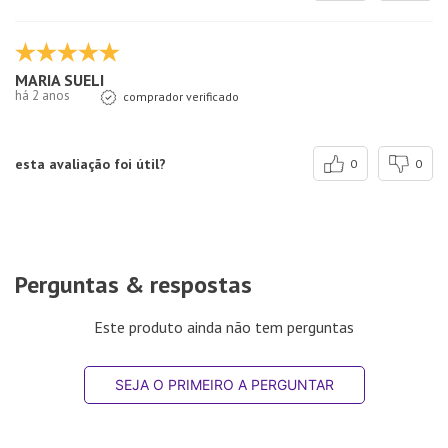
MARIA SUELI
há 2 anos
comprador verificado
esta avaliação foi útil?
0
0
Perguntas & respostas
Este produto ainda não tem perguntas
SEJA O PRIMEIRO A PERGUNTAR