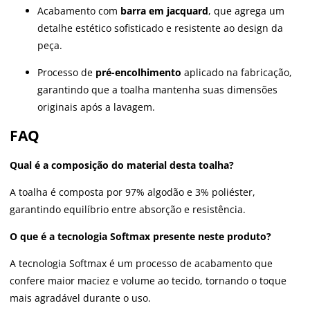
Acabamento com
barra em jacquard
, que agrega um
detalhe estético sofisticado e resistente ao design da
peça.
Processo de
pré-encolhimento
aplicado na fabricação,
garantindo que a toalha mantenha suas dimensões
originais após a lavagem.
FAQ
Qual é a composição do material desta toalha?
A toalha é composta por 97% algodão e 3% poliéster,
garantindo equilíbrio entre absorção e resistência.
O que é a tecnologia Softmax presente neste produto?
A tecnologia Softmax é um processo de acabamento que
confere maior maciez e volume ao tecido, tornando o toque
mais agradável durante o uso.