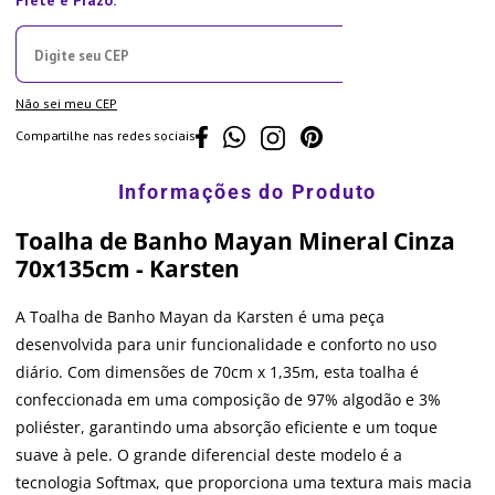
Não sei meu CEP
Compartilhe nas redes sociais
Toalha de Banho Mayan Mineral Cinza
70x135cm - Karsten
A Toalha de Banho Mayan da Karsten é uma peça
desenvolvida para unir funcionalidade e conforto no uso
diário. Com dimensões de 70cm x 1,35m, esta toalha é
confeccionada em uma composição de 97% algodão e 3%
poliéster, garantindo uma absorção eficiente e um toque
suave à pele. O grande diferencial deste modelo é a
tecnologia Softmax, que proporciona uma textura mais macia