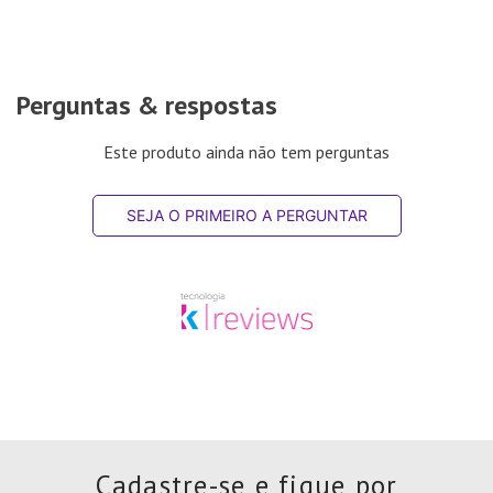
Perguntas & respostas
Este produto ainda não tem perguntas
SEJA O PRIMEIRO A PERGUNTAR
Cadastre-se e fique por