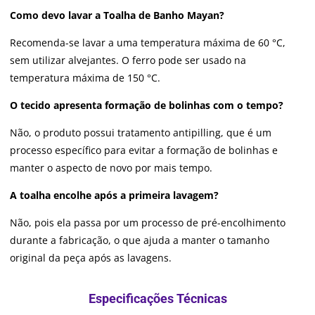
Como devo lavar a Toalha de Banho Mayan?
Recomenda-se lavar a uma temperatura máxima de 60 °C,
sem utilizar alvejantes. O ferro pode ser usado na
temperatura máxima de 150 °C.
O tecido apresenta formação de bolinhas com o tempo?
Não, o produto possui tratamento antipilling, que é um
processo específico para evitar a formação de bolinhas e
manter o aspecto de novo por mais tempo.
A toalha encolhe após a primeira lavagem?
Não, pois ela passa por um processo de pré-encolhimento
durante a fabricação, o que ajuda a manter o tamanho
original da peça após as lavagens.