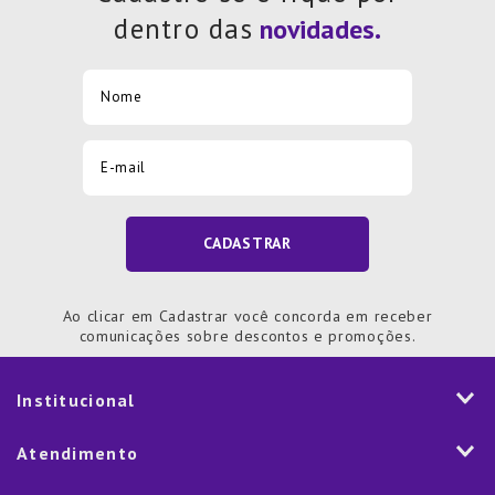
dentro das
CADASTRAR
Ao clicar em Cadastrar você concorda em receber
comunicações sobre descontos e promoções.
Institucional
História
Atendimento
Visão e Valores