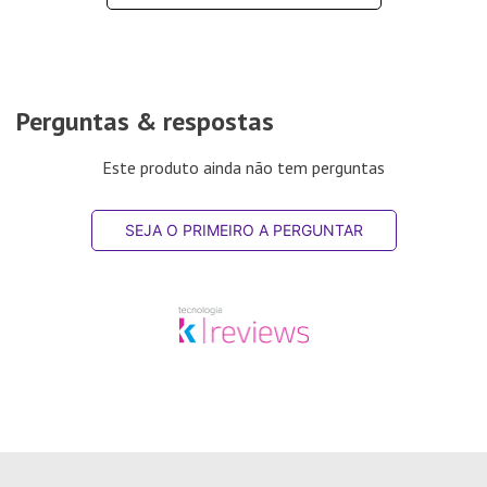
Perguntas & respostas
Este produto ainda não tem perguntas
SEJA O PRIMEIRO A PERGUNTAR