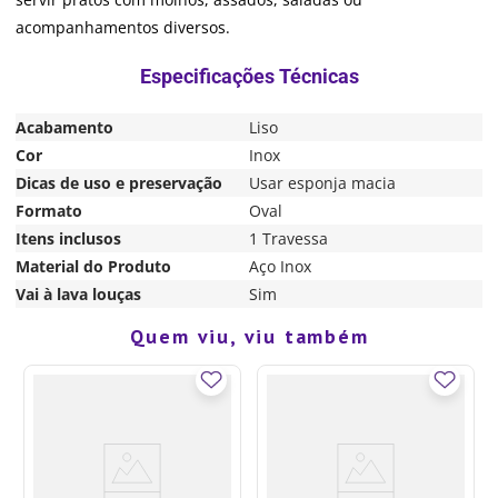
acompanhamentos diversos.
Acabamento
Liso
Cor
Inox
Dicas de uso e preservação
Usar esponja macia
Formato
Oval
Itens inclusos
1 Travessa
Material do Produto
Aço Inox
Vai à lava louças
Sim
Quem viu, viu também