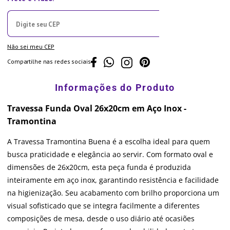
Não sei meu CEP
Compartilhe nas redes sociais
Travessa Funda Oval 26x20cm em Aço Inox -
Tramontina
A Travessa Tramontina Buena é a escolha ideal para quem
busca praticidade e elegância ao servir. Com formato oval e
dimensões de 26x20cm, esta peça funda é produzida
inteiramente em aço inox, garantindo resistência e facilidade
na higienização. Seu acabamento com brilho proporciona um
visual sofisticado que se integra facilmente a diferentes
composições de mesa, desde o uso diário até ocasiões