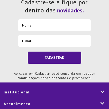
Cadastre-se e fique por
dentro das
CADASTRAR
Ao clicar em Cadastrar você concorda em receber
comunicações sobre descontos e promoções.
Institucional
História
Atendimento
Visão e Valores