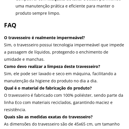
uma manutenção prática e eficiente para manter o
produto sempre limpo.
FAQ
O travesseiro é realmente impermeável?
Sim, o travesseiro possui tecnologia impermeável que impede
a passagem de líquidos, protegendo o enchimento de
umidade e manchas.
Como devo realizar a limpeza deste travesseiro?
Sim, ele pode ser lavado e seco em máquina, facilitando a
manutenção da higiene do produto no dia a dia.
Qual é o material de fabricação do produto?
O travesseiro é fabricado com 100% poliéster, sendo parte da
linha Eco com materiais reciclados, garantindo maciez e
resistência.
Quais são as medidas exatas do travesseiro?
As dimensões do travesseiro são de 45x65 cm, um tamanho