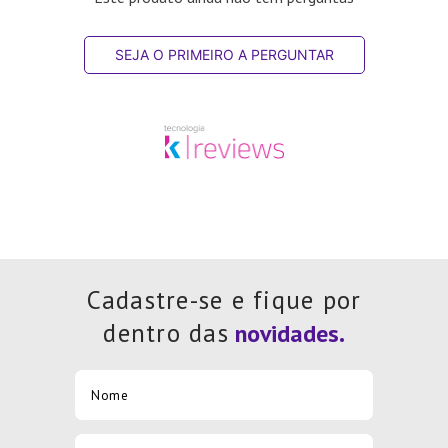
SEJA O PRIMEIRO A PERGUNTAR
Cadastre-se e fique por
dentro das