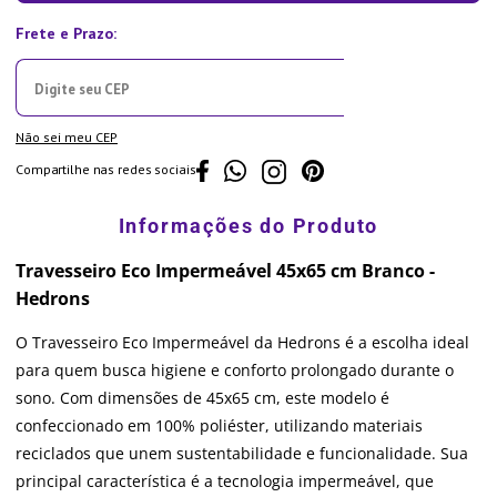
Não sei meu CEP
Compartilhe nas redes sociais
Travesseiro Eco Impermeável 45x65 cm Branco -
Hedrons
O Travesseiro Eco Impermeável da Hedrons é a escolha ideal
para quem busca higiene e conforto prolongado durante o
sono. Com dimensões de 45x65 cm, este modelo é
confeccionado em 100% poliéster, utilizando materiais
reciclados que unem sustentabilidade e funcionalidade. Sua
principal característica é a tecnologia impermeável, que