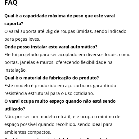
FAQ
Qual é a capacidade máxima de peso que este varal
suporta?
O varal suporta até 2kg de roupas úmidas, sendo indicado
para peças leves.
Onde posso instalar este varal automático?
Ele foi projetado para ser acoplado em diversos locais, como
portas, janelas e muros, oferecendo flexibilidade na
instalação.
Qual é o material de fabricação do produto?
Este modelo é produzido em aço carbono, garantindo
resistência estrutural para o uso cotidiano.
O varal ocupa muito espaço quando não está sendo
utilizado?
Não, por ser um modelo retrátil, ele ocupa o mínimo de
espaço possível quando recolhido, sendo ideal para
ambientes compactos.