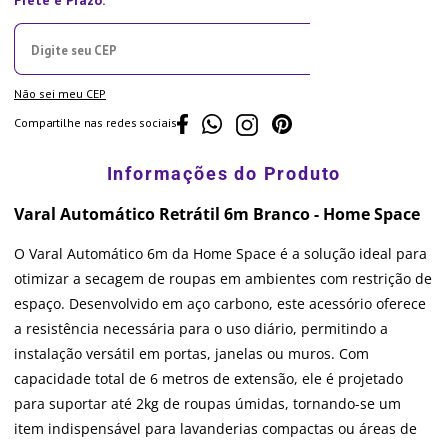
Não sei meu CEP
Compartilhe nas redes sociais
Varal Automático Retrátil 6m Branco - Home Space
O Varal Automático 6m da Home Space é a solução ideal para
otimizar a secagem de roupas em ambientes com restrição de
espaço. Desenvolvido em aço carbono, este acessório oferece
a resistência necessária para o uso diário, permitindo a
instalação versátil em portas, janelas ou muros. Com
capacidade total de 6 metros de extensão, ele é projetado
para suportar até 2kg de roupas úmidas, tornando-se um
item indispensável para lavanderias compactas ou áreas de