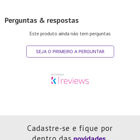
Perguntas & respostas
Este produto ainda não tem perguntas
SEJA O PRIMEIRO A PERGUNTAR
Cadastre-se e fique por
dentro das