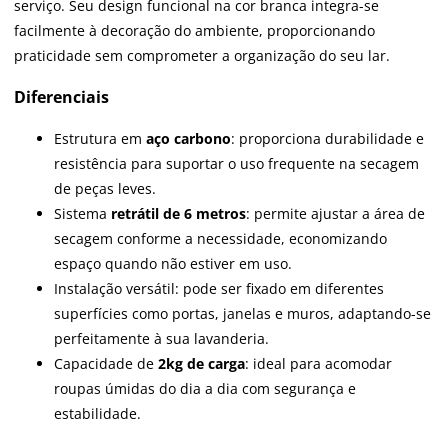
serviço. Seu design funcional na cor branca integra-se
facilmente à decoração do ambiente, proporcionando
praticidade sem comprometer a organização do seu lar.
Diferenciais
Estrutura em
aço carbono
: proporciona durabilidade e
resistência para suportar o uso frequente na secagem
de peças leves.
Sistema
retrátil de 6 metros
: permite ajustar a área de
secagem conforme a necessidade, economizando
espaço quando não estiver em uso.
Instalação versátil: pode ser fixado em diferentes
superfícies como portas, janelas e muros, adaptando-se
perfeitamente à sua lavanderia.
Capacidade de
2kg de carga
: ideal para acomodar
roupas úmidas do dia a dia com segurança e
estabilidade.