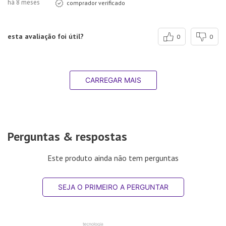
há 8 meses
comprador verificado
esta avaliação foi útil?
0
0
CARREGAR MAIS
Perguntas & respostas
Este produto ainda não tem perguntas
SEJA O PRIMEIRO A PERGUNTAR