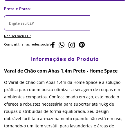
Não sei meu CEP
Compartilhe nas redes sociais
Varal de Chão com Abas 1,4m Preto - Home Space
O Varal de Chão com Abas 1,4m da Home Space é a solução
prática para quem busca otimizar a secagem de roupas em
ambientes compactos. Confeccionado em aço, este modelo
oferece a robustez necessária para suportar até 10kg de
roupas distribuídas de forma equilibrada. Seu design
dobrável facilita o armazenamento quando não está em uso,
tornando-o um item versátil para lavanderias e áreas de