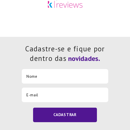
Cadastre-se e fique por
dentro das
CADASTRAR