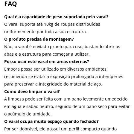
FAQ
Qual é a capacidade de peso suportada pelo varal?
O varal suporta até 10kg de roupas distribuídas
uniformemente por toda a sua estrutura.
O produto precisa de montagem?
Não, o varal é enviado pronto para uso, bastando abrir as
abas e a estrutura para começar a utilizar.
Posso usar este varal em áreas externas?
Embora possa ser utilizado em diversos ambientes,
recomenda-se evitar a exposição prolongada a intempéries
para preservar a integridade do material de aço.
Como devo limpar o varal?
A limpeza pode ser feita com um pano levemente umedecido
em água e sabão neutro, seguido de um pano seco para evitar
o acúmulo de umidade.
O varal ocupa muito espaço quando fechado?
Por ser dobrável, ele possui um perfil compacto quando