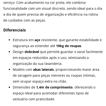
serviço. Com acabamento na cor preta, ele combina
funcionalidade com um visual discreto, sendo ideal para o dia
a dia de quem precisa de organização e eficiência na rotina
de cuidados com as peças.
Diferenciais
Estrutura em
aço
resistente, que garante estabilidade e
segurança ao estender até
10kg de roupas
.
Design
dobrável
que permite guardar o varal facilmente
em espaços reduzidos após o uso, otimizando a
organização da sua lavanderia.
Modelo com
abas laterais
, proporcionando maior área
de secagem para peças menores ou roupas íntimas,
sem ocupar espaço extra no chão.
Dimensões de
1,4m de comprimento
, oferecendo o
espaço ideal para acomodar diferentes tipos de
vestuário com praticidade.