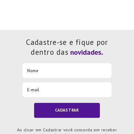
Cadastre-se e fique por
dentro das
CADASTRAR
Ao clicar em Cadastrar você concorda em receber