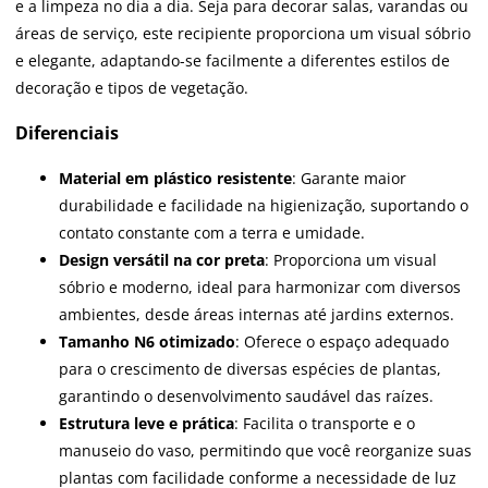
e a limpeza no dia a dia. Seja para decorar salas, varandas ou
áreas de serviço, este recipiente proporciona um visual sóbrio
e elegante, adaptando-se facilmente a diferentes estilos de
decoração e tipos de vegetação.
Diferenciais
Material em plástico resistente
: Garante maior
durabilidade e facilidade na higienização, suportando o
contato constante com a terra e umidade.
Design versátil na cor preta
: Proporciona um visual
sóbrio e moderno, ideal para harmonizar com diversos
ambientes, desde áreas internas até jardins externos.
Tamanho N6 otimizado
: Oferece o espaço adequado
para o crescimento de diversas espécies de plantas,
garantindo o desenvolvimento saudável das raízes.
Estrutura leve e prática
: Facilita o transporte e o
manuseio do vaso, permitindo que você reorganize suas
plantas com facilidade conforme a necessidade de luz