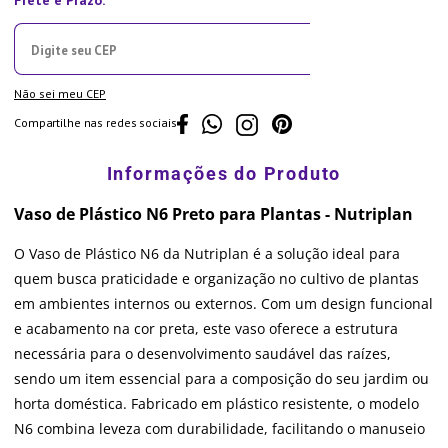
Não sei meu CEP
Compartilhe nas redes sociais
Vaso de Plástico N6 Preto para Plantas - Nutriplan
O Vaso de Plástico N6 da Nutriplan é a solução ideal para
quem busca praticidade e organização no cultivo de plantas
em ambientes internos ou externos. Com um design funcional
e acabamento na cor preta, este vaso oferece a estrutura
necessária para o desenvolvimento saudável das raízes,
sendo um item essencial para a composição do seu jardim ou
horta doméstica. Fabricado em plástico resistente, o modelo
N6 combina leveza com durabilidade, facilitando o manuseio