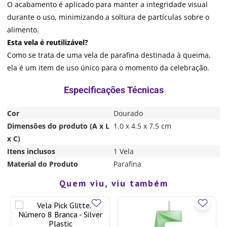
O acabamento é aplicado para manter a integridade visual
durante o uso, minimizando a soltura de partículas sobre o
alimento.
Esta vela é reutilizável?
Como se trata de uma vela de parafina destinada à queima,
ela é um item de uso único para o momento da celebração.
Cor
Dourado
Dimensões do produto (A x L
1.0 x 4.5 x 7.5 cm
x C)
Itens inclusos
1 Vela
Material do Produto
Parafina
Quem viu, viu também