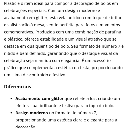
Plastic é o item ideal para compor a decoração de bolos em
celebrações especiais. Com um design moderno e
acabamento em glitter, esta vela adiciona um toque de brilho
e sofisticação à mesa, sendo perfeita para fotos e momentos
comemorativos. Produzida com uma combinação de parafina
e plástico, oferece estabilidade e um visual atrativo que se
destaca em qualquer tipo de bolo. Seu formato de número 7 é
nítido e bem definido, garantindo que o destaque visual da
celebração seja mantido com elegância. É um acessório
prático que complementa a estética da festa, proporcionando
um clima descontraído e festivo.
Diferenciais
Acabamento com glitter
que reflete a luz, criando um
efeito visual brilhante e festivo para o topo do bolo.
Design moderno
no formato do número 7,
proporcionando uma estética clara e elegante para a
decoração.