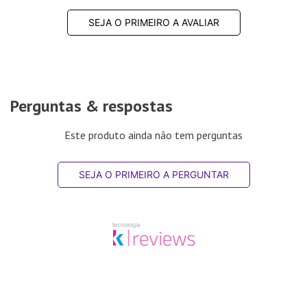
SEJA O PRIMEIRO A AVALIAR
Perguntas & respostas
Este produto ainda não tem perguntas
SEJA O PRIMEIRO A PERGUNTAR