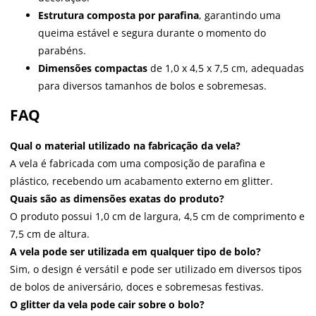
Estrutura composta por parafina
, garantindo uma
queima estável e segura durante o momento do
parabéns.
Dimensões compactas
de 1,0 x 4,5 x 7,5 cm, adequadas
para diversos tamanhos de bolos e sobremesas.
FAQ
Qual o material utilizado na fabricação da vela?
A vela é fabricada com uma composição de parafina e
plástico, recebendo um acabamento externo em glitter.
Quais são as dimensões exatas do produto?
O produto possui 1,0 cm de largura, 4,5 cm de comprimento e
7,5 cm de altura.
A vela pode ser utilizada em qualquer tipo de bolo?
Sim, o design é versátil e pode ser utilizado em diversos tipos
de bolos de aniversário, doces e sobremesas festivas.
O glitter da vela pode cair sobre o bolo?