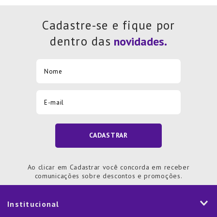
Cadastre-se e fique por
dentro das
CADASTRAR
Ao clicar em Cadastrar você concorda em receber
comunicações sobre descontos e promoções.
Institucional