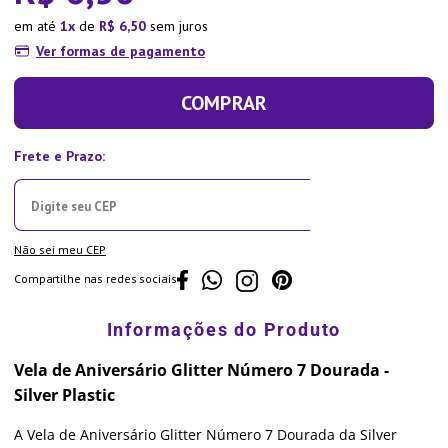
em até
1
de
R$
6
,
50
sem juros
Ver formas de pagamento
COMPRAR
Não sei meu CEP
Compartilhe nas redes sociais
Vela de Aniversário Glitter Número 7 Dourada -
Silver Plastic
A Vela de Aniversário Glitter Número 7 Dourada da Silver