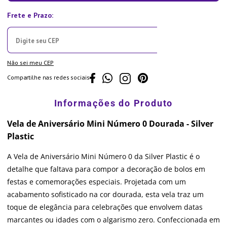
Não sei meu CEP
Compartilhe nas redes sociais
Vela de Aniversário Mini Número 0 Dourada - Silver
Plastic
A Vela de Aniversário Mini Número 0 da Silver Plastic é o
detalhe que faltava para compor a decoração de bolos em
festas e comemorações especiais. Projetada com um
acabamento sofisticado na cor dourada, esta vela traz um
toque de elegância para celebrações que envolvem datas
marcantes ou idades com o algarismo zero. Confeccionada em