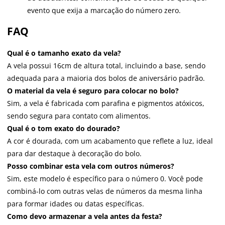
evento que exija a marcação do número zero.
FAQ
Qual é o tamanho exato da vela?
A vela possui 16cm de altura total, incluindo a base, sendo
adequada para a maioria dos bolos de aniversário padrão.
O material da vela é seguro para colocar no bolo?
Sim, a vela é fabricada com parafina e pigmentos atóxicos,
sendo segura para contato com alimentos.
Qual é o tom exato do dourado?
A cor é dourada, com um acabamento que reflete a luz, ideal
para dar destaque à decoração do bolo.
Posso combinar esta vela com outros números?
Sim, este modelo é específico para o número 0. Você pode
combiná-lo com outras velas de números da mesma linha
para formar idades ou datas específicas.
Como devo armazenar a vela antes da festa?