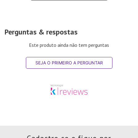
Perguntas & respostas
Este produto ainda não tem perguntas
SEJA O PRIMEIRO A PERGUNTAR