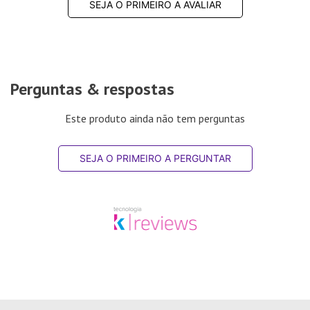
SEJA O PRIMEIRO A AVALIAR
Perguntas & respostas
Este produto ainda não tem perguntas
SEJA O PRIMEIRO A PERGUNTAR