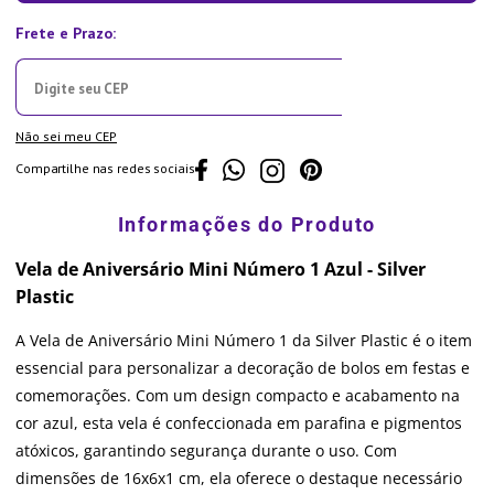
Não sei meu CEP
Compartilhe nas redes sociais
Vela de Aniversário Mini Número 1 Azul - Silver
Plastic
A Vela de Aniversário Mini Número 1 da Silver Plastic é o item
essencial para personalizar a decoração de bolos em festas e
comemorações. Com um design compacto e acabamento na
cor azul, esta vela é confeccionada em parafina e pigmentos
atóxicos, garantindo segurança durante o uso. Com
dimensões de 16x6x1 cm, ela oferece o destaque necessário