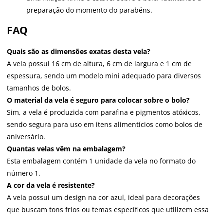
preparação do momento do parabéns.
FAQ
Quais são as dimensões exatas desta vela?
A vela possui 16 cm de altura, 6 cm de largura e 1 cm de
espessura, sendo um modelo mini adequado para diversos
tamanhos de bolos.
O material da vela é seguro para colocar sobre o bolo?
Sim, a vela é produzida com parafina e pigmentos atóxicos,
sendo segura para uso em itens alimentícios como bolos de
aniversário.
Quantas velas vêm na embalagem?
Esta embalagem contém 1 unidade da vela no formato do
número 1.
A cor da vela é resistente?
A vela possui um design na cor azul, ideal para decorações
que buscam tons frios ou temas específicos que utilizem essa