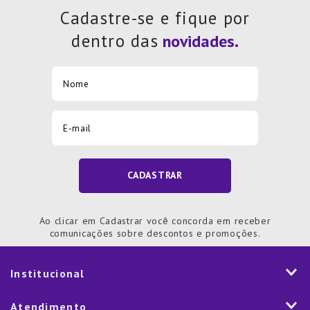
Cadastre-se e fique por
dentro das
CADASTRAR
Ao clicar em Cadastrar você concorda em receber
comunicações sobre descontos e promoções.
Institucional
História
Atendimento