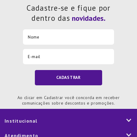
Cadastre-se e fique por
dentro das
CADASTRAR
Ao clicar em Cadastrar você concorda em receber
comunicações sobre descontos e promoções.
Institucional
História
Atendimento