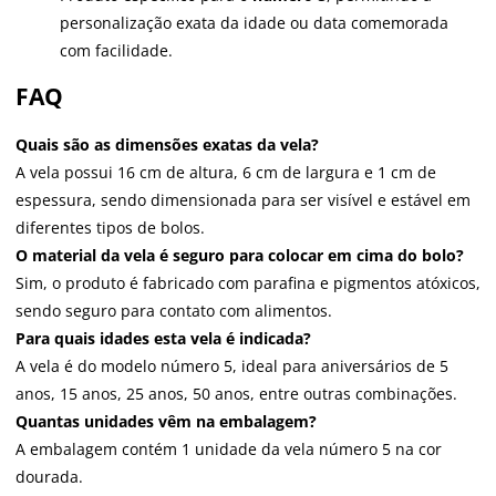
personalização exata da idade ou data comemorada
com facilidade.
FAQ
Quais são as dimensões exatas da vela?
A vela possui 16 cm de altura, 6 cm de largura e 1 cm de
espessura, sendo dimensionada para ser visível e estável em
diferentes tipos de bolos.
O material da vela é seguro para colocar em cima do bolo?
Sim, o produto é fabricado com parafina e pigmentos atóxicos,
sendo seguro para contato com alimentos.
Para quais idades esta vela é indicada?
A vela é do modelo número 5, ideal para aniversários de 5
anos, 15 anos, 25 anos, 50 anos, entre outras combinações.
Quantas unidades vêm na embalagem?
A embalagem contém 1 unidade da vela número 5 na cor
dourada.