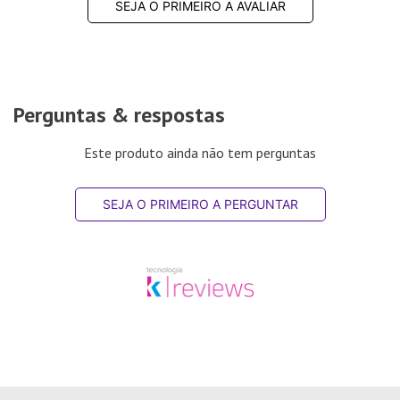
SEJA O PRIMEIRO A AVALIAR
Perguntas & respostas
Este produto ainda não tem perguntas
SEJA O PRIMEIRO A PERGUNTAR