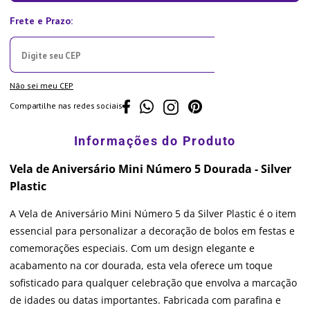
Não sei meu CEP
Compartilhe nas redes sociais
Vela de Aniversário Mini Número 5 Dourada - Silver
Plastic
A Vela de Aniversário Mini Número 5 da Silver Plastic é o item
essencial para personalizar a decoração de bolos em festas e
comemorações especiais. Com um design elegante e
acabamento na cor dourada, esta vela oferece um toque
sofisticado para qualquer celebração que envolva a marcação
de idades ou datas importantes. Fabricada com parafina e