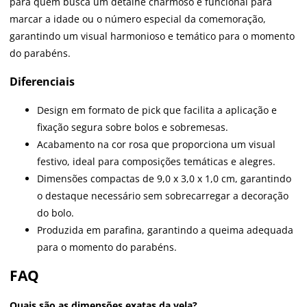
para quem busca um detalhe charmoso e funcional para
marcar a idade ou o número especial da comemoração,
garantindo um visual harmonioso e temático para o momento
do parabéns.
Diferenciais
Design em formato de pick que facilita a aplicação e
fixação segura sobre bolos e sobremesas.
Acabamento na cor rosa que proporciona um visual
festivo, ideal para composições temáticas e alegres.
Dimensões compactas de 9,0 x 3,0 x 1,0 cm, garantindo
o destaque necessário sem sobrecarregar a decoração
do bolo.
Produzida em parafina, garantindo a queima adequada
para o momento do parabéns.
FAQ
Quais são as dimensões exatas da vela?