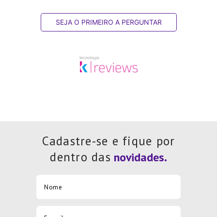
SEJA O PRIMEIRO A PERGUNTAR
Cadastre-se e fique por
dentro das