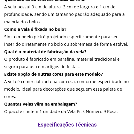
A vela possui 9 cm de altura, 3 cm de largura e 1 cm de
profundidade, sendo um tamanho padrão adequado para a
maioria dos bolos.
Como a vela é fixada no bolo?
Sim, o modelo pick é projetado especificamente para ser
inserido diretamente no bolo ou sobremesa de forma estável.
Qual é o material de fabricação da vela?
O produto é fabricado em parafina, material tradicional e
seguro para uso em artigos de festas.
Existe opção de outras cores para este modelo?
A vela é comercializada na cor rosa, conforme especificado no
modelo, ideal para decorações que seguem essa paleta de
cores.
Quantas velas vêm na embalagem?
O pacote contém 1 unidade da Vela Pick Número 9 Rosa.