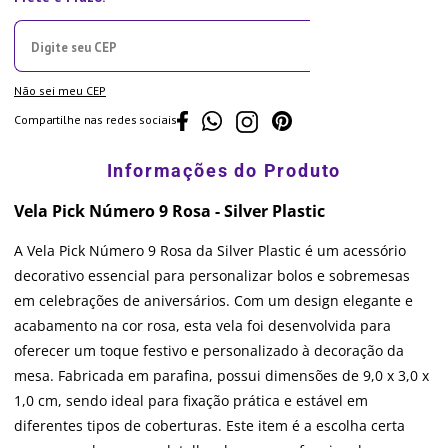
Não sei meu CEP
Compartilhe nas redes sociais
Vela Pick Número 9 Rosa - Silver Plastic
A Vela Pick Número 9 Rosa da Silver Plastic é um acessório
decorativo essencial para personalizar bolos e sobremesas
em celebrações de aniversários. Com um design elegante e
acabamento na cor rosa, esta vela foi desenvolvida para
oferecer um toque festivo e personalizado à decoração da
mesa. Fabricada em parafina, possui dimensões de 9,0 x 3,0 x
1,0 cm, sendo ideal para fixação prática e estável em
diferentes tipos de coberturas. Este item é a escolha certa