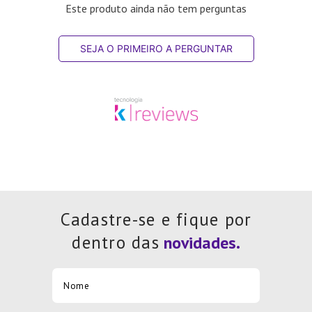
Este produto ainda não tem perguntas
SEJA O PRIMEIRO A PERGUNTAR
Cadastre-se e fique por
dentro das