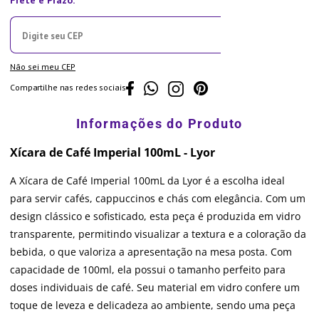
Não sei meu CEP
Compartilhe nas redes sociais
Xícara de Café Imperial 100mL - Lyor
A Xícara de Café Imperial 100mL da Lyor é a escolha ideal
para servir cafés, cappuccinos e chás com elegância. Com um
design clássico e sofisticado, esta peça é produzida em vidro
transparente, permitindo visualizar a textura e a coloração da
bebida, o que valoriza a apresentação na mesa posta. Com
capacidade de 100ml, ela possui o tamanho perfeito para
doses individuais de café. Seu material em vidro confere um
toque de leveza e delicadeza ao ambiente, sendo uma peça