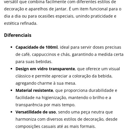
versátil que combina facilmente com diferentes estilos de
decoração e aparelhos de jantar. É um item funcional para o
dia a dia ou para ocasiões especiais, unindo praticidade e
estética refinada.
Diferenciais
Capacidade de 100ml
, ideal para servir doses precisas
de café, cappuccinos e chás, garantindo a medida certa
para suas bebidas.
Design em vidro transparente
, que oferece um visual
clássico e permite apreciar a coloração da bebida,
agregando charme à sua mesa.
Material resistente
, que proporciona durabilidade e
facilidade na higienização, mantendo o brilho e a
transparência por mais tempo.
Versatilidade de uso
, sendo uma peça neutra que
harmoniza com diversos estilos de decoração, desde
composições casuais até as mais formais.