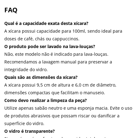
FAQ
Qual é a capacidade exata desta xícara?
A xícara possui capacidade para 100ml, sendo ideal para
doses de café, chás ou cappuccinos.
O produto pode ser lavado na lava-louças?
Não, este modelo não é indicado para lava-louças.
Recomendamos a lavagem manual para preservar a
integridade do vidro.
Quais são as dimensões da xícara?
A xícara possui 9,5 cm de altura e 6,0 cm de diâmetro,
dimensões compactas que facilitam o manuseio.
Como devo realizar a limpeza da peça?
Utilize apenas sabão neutro e uma esponja macia. Evite o uso
de produtos abrasivos que possam riscar ou danificar a
superfície do vidro.
O vidro é transparente?