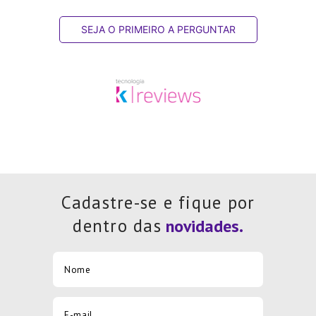
SEJA O PRIMEIRO A PERGUNTAR
Cadastre-se e fique por
dentro das