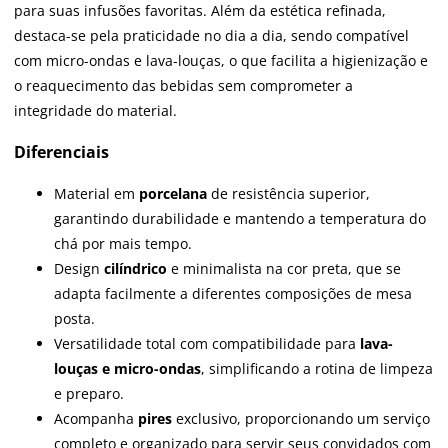
para suas infusões favoritas. Além da estética refinada,
destaca-se pela praticidade no dia a dia, sendo compatível
com micro-ondas e lava-louças, o que facilita a higienização e
o reaquecimento das bebidas sem comprometer a
integridade do material.
Diferenciais
Material em
porcelana
de resistência superior,
garantindo durabilidade e mantendo a temperatura do
chá por mais tempo.
Design
cilíndrico
e minimalista na cor preta, que se
adapta facilmente a diferentes composições de mesa
posta.
Versatilidade total com compatibilidade para
lava-
louças e micro-ondas
, simplificando a rotina de limpeza
e preparo.
Acompanha
pires
exclusivo, proporcionando um serviço
completo e organizado para servir seus convidados com