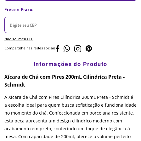
Não sei meu CEP
Compartilhe nas redes sociais
Xícara de Chá com Pires 200mL Cilíndrica Preta -
Schmidt
A Xícara de Chá com Pires Cilíndrica 200mL Preta - Schmidt é
a escolha ideal para quem busca sofisticação e funcionalidade
no momento do chá. Confeccionada em porcelana resistente,
esta peça apresenta um design cilíndrico moderno com
acabamento em preto, conferindo um toque de elegância à
mesa. Com capacidade de 200ml, oferece o volume perfeito