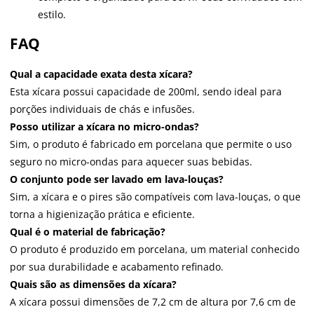
estilo.
FAQ
Qual a capacidade exata desta xícara?
Esta xícara possui capacidade de 200ml, sendo ideal para
porções individuais de chás e infusões.
Posso utilizar a xícara no micro-ondas?
Sim, o produto é fabricado em porcelana que permite o uso
seguro no micro-ondas para aquecer suas bebidas.
O conjunto pode ser lavado em lava-louças?
Sim, a xícara e o pires são compatíveis com lava-louças, o que
torna a higienização prática e eficiente.
Qual é o material de fabricação?
O produto é produzido em porcelana, um material conhecido
por sua durabilidade e acabamento refinado.
Quais são as dimensões da xícara?
A xícara possui dimensões de 7,2 cm de altura por 7,6 cm de