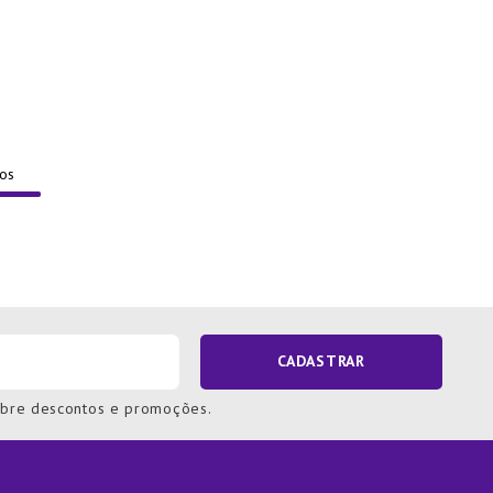
CADASTRAR
obre descontos e promoções.