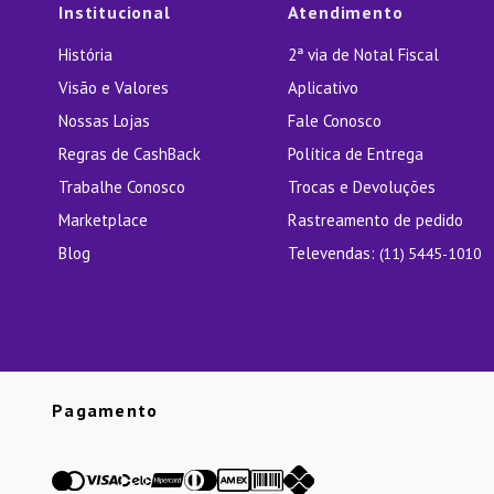
Institucional
Atendimento
História
2ª via de Notal Fiscal
Visão e Valores
Aplicativo
Nossas Lojas
Fale Conosco
Regras de CashBack
Política de Entrega
Trabalhe Conosco
Trocas e Devoluções
Marketplace
Rastreamento de pedido
Blog
Televendas:
(11) 5445-1010
Pagamento