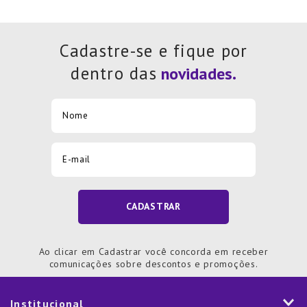
Cadastre-se e fique por
dentro das
CADASTRAR
Ao clicar em Cadastrar você concorda em receber
comunicações sobre descontos e promoções.
Institucional