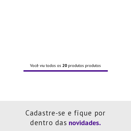
Você viu todos os
20
produtos
Cadastre-se e fique por
dentro das