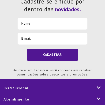
Cadastre-se e fique por
dentro das
CADASTRAR
Ao clicar em Cadastrar você concorda em receber
comunicações sobre descontos e promoções.
Institucional
História
Atendimento
Visão e Valores