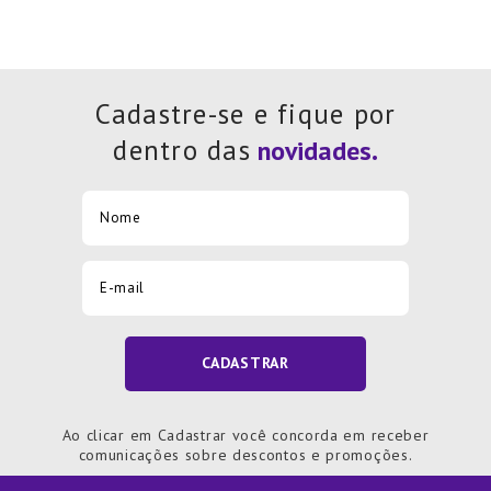
Cadastre-se e fique por
dentro das
CADASTRAR
Ao clicar em Cadastrar você concorda em receber
comunicações sobre descontos e promoções.