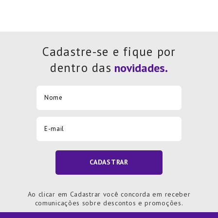
Cadastre-se e fique por
dentro das
CADASTRAR
Ao clicar em Cadastrar você concorda em receber
comunicações sobre descontos e promoções.