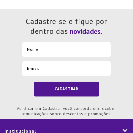
Cadastre-se e fique por
dentro das
CADASTRAR
Ao clicar em Cadastrar você concorda em receber
comunicações sobre descontos e promoções.
Institucional