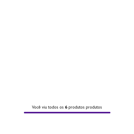
Você viu todos os
6
produtos