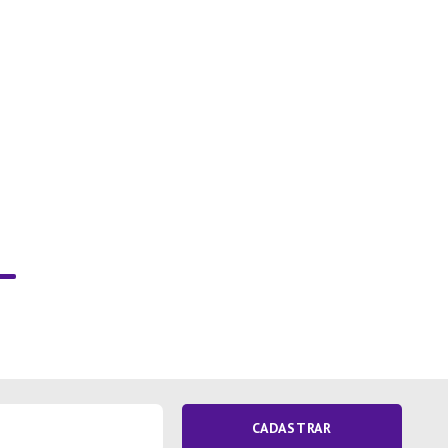
CADASTRAR