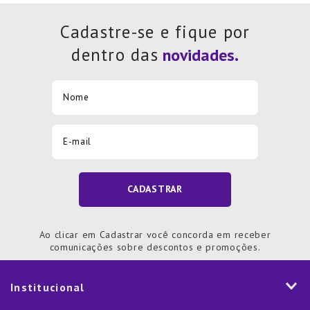
Cadastre-se e fique por
dentro das
CADASTRAR
Ao clicar em Cadastrar você concorda em receber
comunicações sobre descontos e promoções.
Institucional