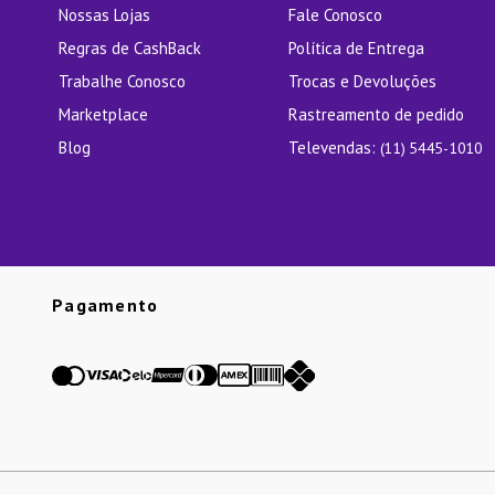
Nossas Lojas
Fale Conosco
Regras de CashBack
Política de Entrega
Trabalhe Conosco
Trocas e Devoluções
Marketplace
Rastreamento de pedido
Blog
Televendas:
(11) 5445-1010
Pagamento