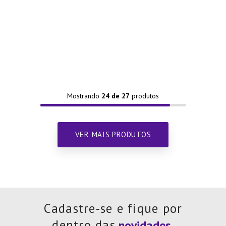
Mostrando
24 de 27
Cadastre-se e fique por
dentro das