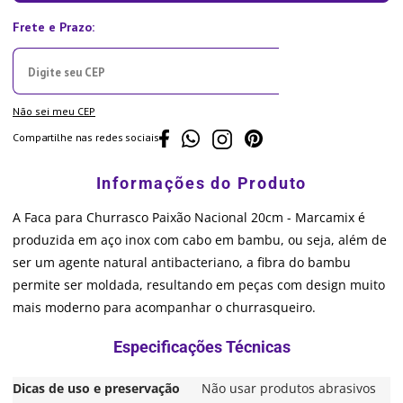
Não sei meu CEP
Compartilhe nas redes sociais
A Faca para Churrasco Paixão Nacional 20cm - Marcamix é
produzida em aço inox com cabo em bambu, ou seja, além de
ser um agente natural antibacteriano, a fibra do bambu
permite ser moldada, resultando em peças com design muito
mais moderno para acompanhar o churrasqueiro.
Dicas de uso e preservação
Não usar produtos abrasivos