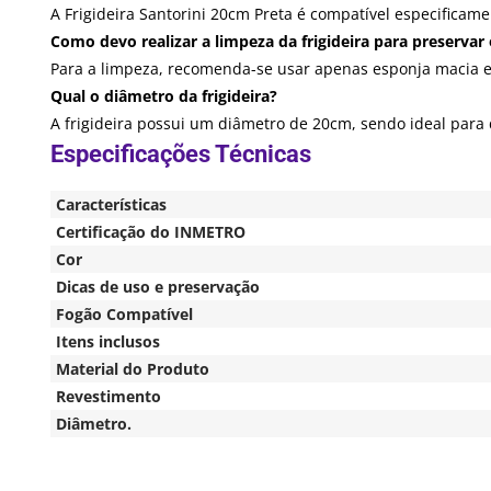
A Frigideira Santorini 20cm Preta é compatível especificam
Como devo realizar a limpeza da frigideira para preservar
Para a limpeza, recomenda-se usar apenas esponja macia e e
Qual o diâmetro da frigideira?
A frigideira possui um diâmetro de 20cm, sendo ideal para d
Características
Certificação do INMETRO
Cor
Dicas de uso e preservação
Fogão Compatível
Itens inclusos
Material do Produto
Revestimento
Diâmetro.