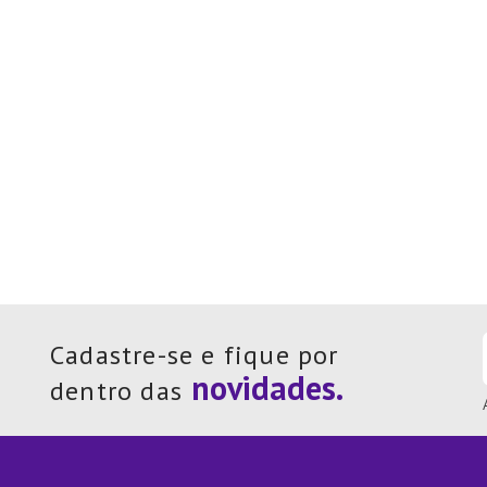
Cadastre-se e fique por
dentro das