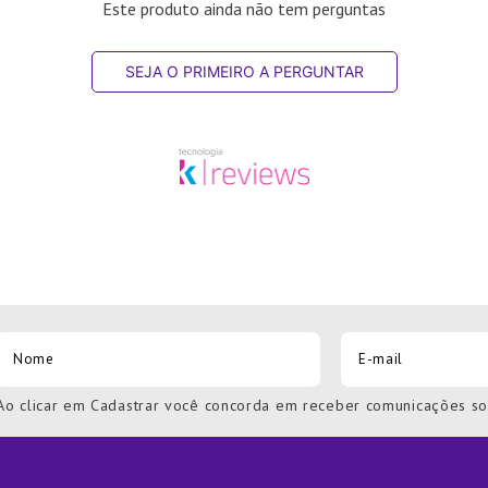
Este produto ainda não tem perguntas
SEJA O PRIMEIRO A PERGUNTAR
Ao clicar em Cadastrar você concorda em receber comunicações s