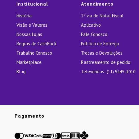
Institucional
Atendimento
História
2ª via de Notal Fiscal
Visão e Valores
Aplicativo
Nossas Lojas
Fale Conosco
Regras de CashBack
Política de Entrega
Trabalhe Conosco
Trocas e Devoluções
Marketplace
Rastreamento de pedido
Blog
Televendas:
(11) 5445-1010
Pagamento