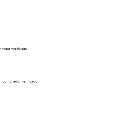
rador verificado
comprador verificado