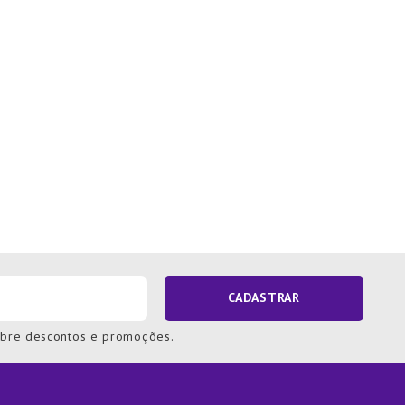
CADASTRAR
obre descontos e promoções.