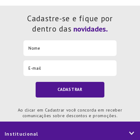
Cadastre-se e fique por
dentro das
CADASTRAR
Ao clicar em Cadastrar você concorda em receber
comunicações sobre descontos e promoções.
Institucional