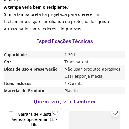
A tampa veda bem o recipiente?
Sim, a tampa preta foi projetada para oferecer um
fechamento seguro, auxiliando na proteção do líquido
armazenado contra odores e impurezas.
Capacidade
1.20 L
Cor
Transparente
Dicas de uso e preservação
Não usar produtos abrasivos
Usar esponja macia
Itens inclusos
1 Garrafa
Material do Produto
Plástico
Quem viu, viu também