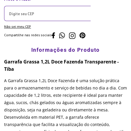
Não sei meu CEP
Compartilhe nas redes sociais
Garrafa Grassa 1,2L Doce Fazenda Transparente -
Tiba
A Garrafa Grassa 1,2L Doce Fazenda é uma solução prática
para o armazenamento e serviço de bebidas no dia a dia. Com
capacidade de 1,2 litros, este recipiente é ideal para manter
água, sucos, chás gelados ou águas aromatizadas sempre à
disposição, seja na geladeira ou diretamente à mesa.
Desenvolvida em material PET, a garrafa oferece
transparência que facilita a visualização do conteúdo,