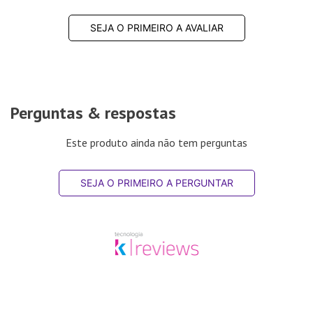
SEJA O PRIMEIRO A AVALIAR
Perguntas & respostas
Este produto ainda não tem perguntas
SEJA O PRIMEIRO A PERGUNTAR