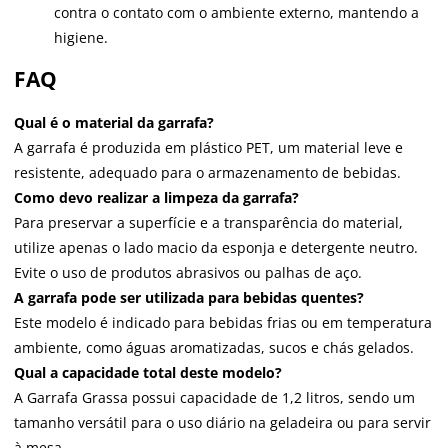
contra o contato com o ambiente externo, mantendo a
higiene.
FAQ
Qual é o material da garrafa?
A garrafa é produzida em plástico PET, um material leve e
resistente, adequado para o armazenamento de bebidas.
Como devo realizar a limpeza da garrafa?
Para preservar a superfície e a transparência do material,
utilize apenas o lado macio da esponja e detergente neutro.
Evite o uso de produtos abrasivos ou palhas de aço.
A garrafa pode ser utilizada para bebidas quentes?
Este modelo é indicado para bebidas frias ou em temperatura
ambiente, como águas aromatizadas, sucos e chás gelados.
Qual a capacidade total deste modelo?
A Garrafa Grassa possui capacidade de 1,2 litros, sendo um
tamanho versátil para o uso diário na geladeira ou para servir
à mesa.