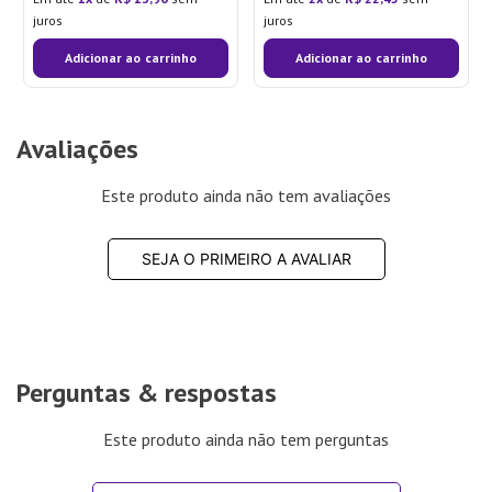
juros
juros
Adicionar ao carrinho
Adicionar ao carrinho
Avaliações
Este produto ainda não tem avaliações
SEJA O PRIMEIRO A AVALIAR
Perguntas & respostas
Este produto ainda não tem perguntas