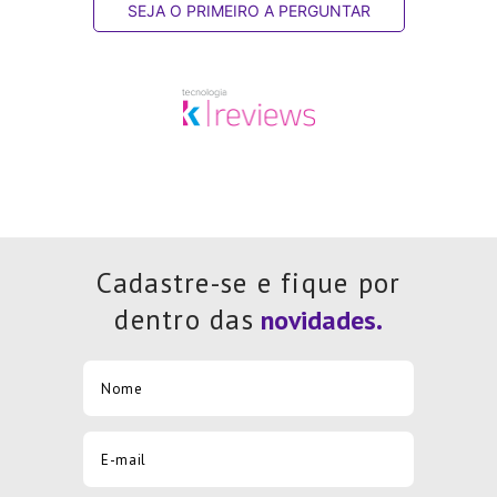
SEJA O PRIMEIRO A PERGUNTAR
Cadastre-se e fique por
dentro das