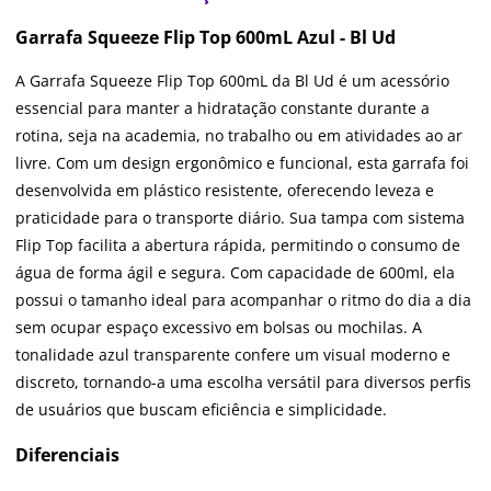
Garrafa Squeeze Flip Top 600mL Azul - Bl Ud
A Garrafa Squeeze Flip Top 600mL da Bl Ud é um acessório
essencial para manter a hidratação constante durante a
rotina, seja na academia, no trabalho ou em atividades ao ar
livre. Com um design ergonômico e funcional, esta garrafa foi
desenvolvida em plástico resistente, oferecendo leveza e
praticidade para o transporte diário. Sua tampa com sistema
Flip Top facilita a abertura rápida, permitindo o consumo de
água de forma ágil e segura. Com capacidade de 600ml, ela
possui o tamanho ideal para acompanhar o ritmo do dia a dia
sem ocupar espaço excessivo em bolsas ou mochilas. A
tonalidade azul transparente confere um visual moderno e
discreto, tornando-a uma escolha versátil para diversos perfis
de usuários que buscam eficiência e simplicidade.
Diferenciais