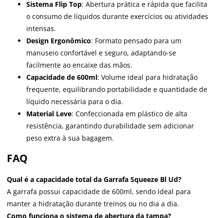
Sistema Flip Top
: Abertura prática e rápida que facilita
o consumo de líquidos durante exercícios ou atividades
intensas.
Design Ergonômico
: Formato pensado para um
manuseio confortável e seguro, adaptando-se
facilmente ao encaixe das mãos.
Capacidade de 600ml
: Volume ideal para hidratação
frequente, equilibrando portabilidade e quantidade de
líquido necessária para o dia.
Material Leve
: Confeccionada em plástico de alta
resistência, garantindo durabilidade sem adicionar
peso extra à sua bagagem.
FAQ
Qual é a capacidade total da Garrafa Squeeze Bl Ud?
A garrafa possui capacidade de 600ml, sendo ideal para
manter a hidratação durante treinos ou no dia a dia.
Como funciona o sistema de abertura da tampa?