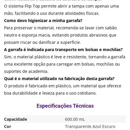
O sistema Flip Top permite abrir a tampa com apenas uma
mão, facilitando o uso durante atividades físicas.
Como devo higienizar a minha garrafa?
Para preservar o material, recomenda-se lavar com sabão
neutro e esponja macia, evitando produtos abrasivos que
possam riscar ou danificar a superfície.
A garrafa é indicada para transporte em bolsas e mochilas?
Sim, o material plástico é leve e resistente, tornando a garrafa
uma excelente opção para carregar em bolsas, mochilas ou
suportes de academia.
Qual é o material utilizado na fabricação desta garrafa?
O produto é fabricado em plástico, um material que oferece
boa durabilidade e leveza para o uso cotidiano.
Capacidade
600.00 mL
Cor
Transparente Azul Escuro