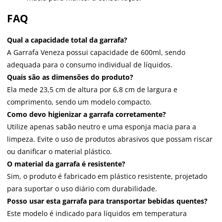
FAQ
Qual a capacidade total da garrafa?
A Garrafa Veneza possui capacidade de 600ml, sendo
adequada para o consumo individual de líquidos.
Quais são as dimensões do produto?
Ela mede 23,5 cm de altura por 6,8 cm de largura e
comprimento, sendo um modelo compacto.
Como devo higienizar a garrafa corretamente?
Utilize apenas sabão neutro e uma esponja macia para a
limpeza. Evite o uso de produtos abrasivos que possam riscar
ou danificar o material plástico.
O material da garrafa é resistente?
Sim, o produto é fabricado em plástico resistente, projetado
para suportar o uso diário com durabilidade.
Posso usar esta garrafa para transportar bebidas quentes?
Este modelo é indicado para líquidos em temperatura