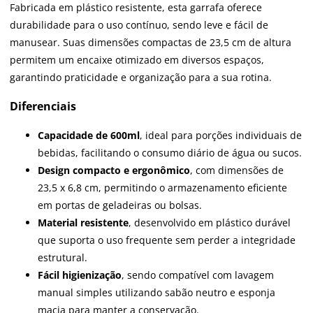
Fabricada em plástico resistente, esta garrafa oferece
durabilidade para o uso contínuo, sendo leve e fácil de
manusear. Suas dimensões compactas de 23,5 cm de altura
permitem um encaixe otimizado em diversos espaços,
garantindo praticidade e organização para a sua rotina.
Diferenciais
Capacidade de 600ml
, ideal para porções individuais de
bebidas, facilitando o consumo diário de água ou sucos.
Design compacto e ergonômico
, com dimensões de
23,5 x 6,8 cm, permitindo o armazenamento eficiente
em portas de geladeiras ou bolsas.
Material resistente
, desenvolvido em plástico durável
que suporta o uso frequente sem perder a integridade
estrutural.
Fácil higienização
, sendo compatível com lavagem
manual simples utilizando sabão neutro e esponja
macia para manter a conservação.