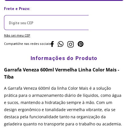
Não sei meu CEP
Compartilhe nas redes sociais
Garrafa Veneza 600ml Vermelha Linha Color Mais -
Tiba
A Garrafa Veneza 600ml da linha Color Mais é a solução
prática para o armazenamento diário de líquidos, como água
e sucos, mantendo a hidratação sempre à mão. Com um
design ergonômico e tonalidade vermelha vibrante, ela se
destaca pela funcionalidade tanto na organização da
geladeira quanto no transporte para o trabalho ou academia.