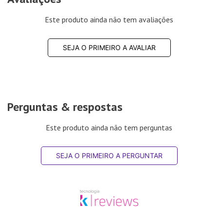
Este produto ainda não tem avaliações
SEJA O PRIMEIRO A AVALIAR
Perguntas & respostas
Este produto ainda não tem perguntas
SEJA O PRIMEIRO A PERGUNTAR