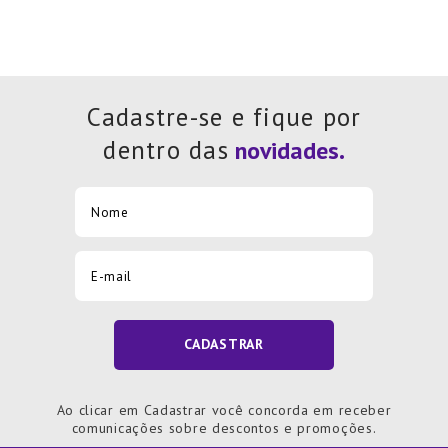
Cadastre-se e fique por
dentro das
CADASTRAR
Ao clicar em Cadastrar você concorda em receber
comunicações sobre descontos e promoções.