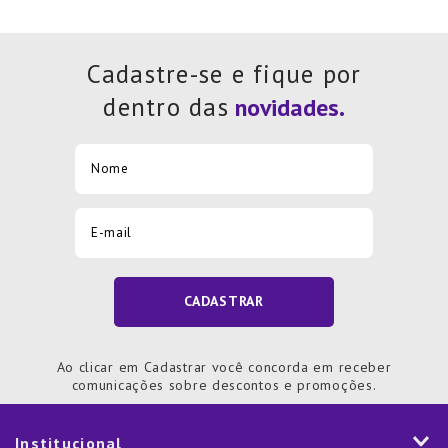
Cadastre-se e fique por
dentro das
CADASTRAR
Ao clicar em Cadastrar você concorda em receber
comunicações sobre descontos e promoções.
Institucional