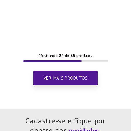
Mostrando
24 de 35
Cadastre-se e fique por
dentro das