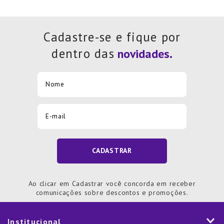
Cadastre-se e fique por
dentro das
CADASTRAR
Ao clicar em Cadastrar você concorda em receber
comunicações sobre descontos e promoções.
Institucional