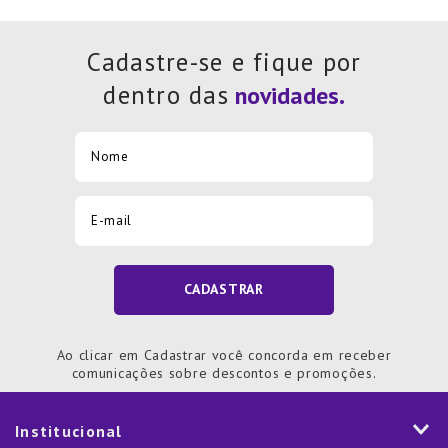
Cadastre-se e fique por
dentro das
CADASTRAR
Ao clicar em Cadastrar você concorda em receber
comunicações sobre descontos e promoções.
Institucional