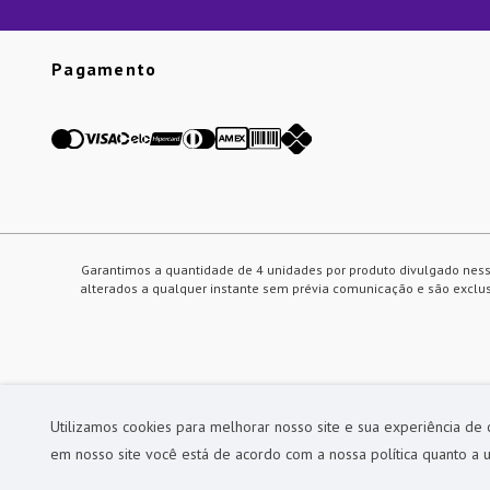
Pagamento
Garantimos a quantidade de 4 unidades por produto divulgado ness
alterados a qualquer instante sem prévia comunicação e são exclusi
Utilizamos cookies para melhorar nosso site e sua experiência de
em nosso site você está de acordo com a nossa política quanto a u