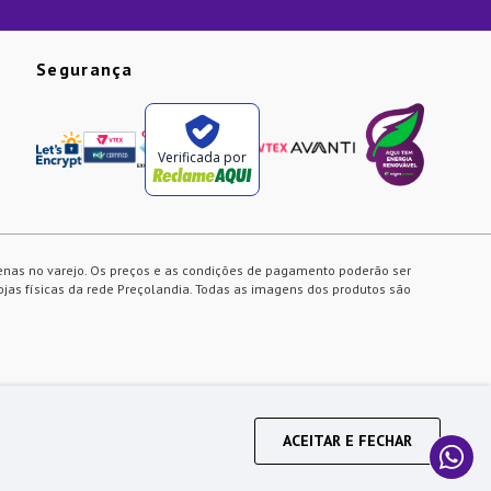
Segurança
Verificada por
enas no varejo. Os preços e as condições de pagamento poderão ser
ojas físicas da rede Preçolandia. Todas as imagens dos produtos são
ACEITAR E FECHAR