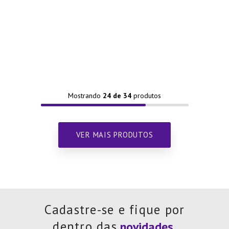
Mostrando
24 de 34
Cadastre-se e fique por
dentro das