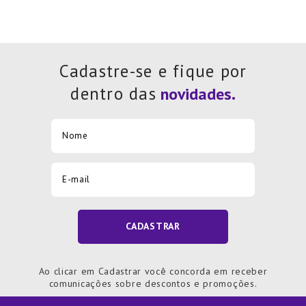
Cadastre-se e fique por
dentro das
CADASTRAR
Ao clicar em Cadastrar você concorda em receber
comunicações sobre descontos e promoções.