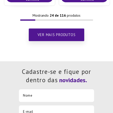
Mostrando
24 de 116
Cadastre-se e fique por
dentro das